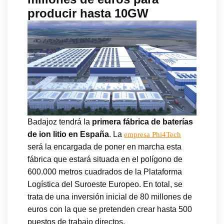
producir hasta 10GW
Badajoz tendrá la
primera fábrica de baterías
de ion litio en España
. La
empresa Phi4Tech
será la encargada de poner en marcha esta
fábrica que estará situada en el polígono de
600.000 metros cuadrados de la Plataforma
Logística del Suroeste Europeo. En total, se
trata de una inversión inicial de 80 millones de
euros con la que se pretenden crear hasta 500
puestos de trabajo directos.