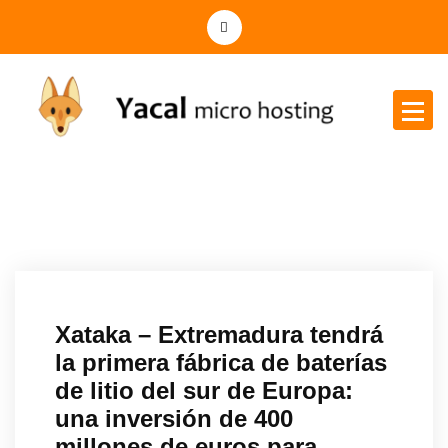
Yacal micro hosting
Xataka – Extremadura tendrá
la primera fábrica de baterías
de litio del sur de Europa:
una inversión de 400
millones de euros para