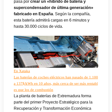
pasa por
crear un «híbrido de batería y
supercondensador de última generación»
fabricado en España
. Según la compañía,
esta batería admitirá cargas en 6 minutos y
hasta 30.000 ciclos de vida.
En Xataka
Las baterías de coches eléctricos han pasado de 1.100
a 137$/kWh en 10 años, más cerca de ser más rentabl
es que los de combustión
La planta de baterías de Extremadura forma
parte del primer Proyecto Estratégico para la
Recuperación y Transformación Económica