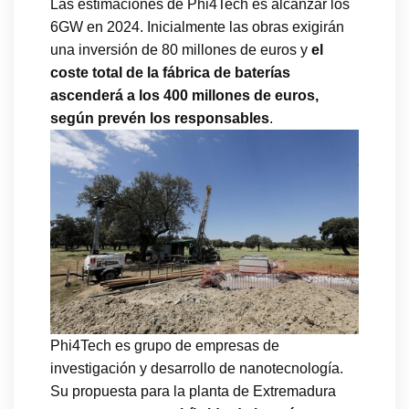
Las estimaciones de Phi4Tech es alcanzar los
6GW en 2024. Inicialmente las obras exigirán
una inversión de 80 millones de euros y
el
coste total de la fábrica de baterías
ascenderá a los 400 millones de euros,
según prevén los responsables
.
Phi4Tech es grupo de empresas de
investigación y desarrollo de nanotecnología.
Su propuesta para la planta de Extremadura