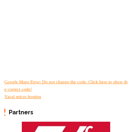
Google Maps Error: Do not change the code. Click here to show th
e correct code!
Yacal micro hosting
Partners