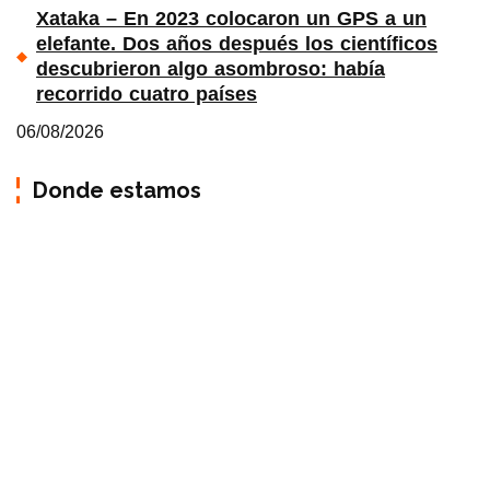
Xataka – En 2023 colocaron un GPS a un
elefante. Dos años después los científicos
descubrieron algo asombroso: había
recorrido cuatro países
06/08/2026
Donde estamos