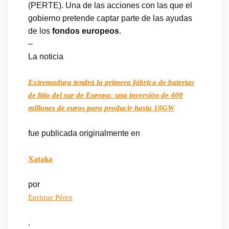
(PERTE). Una de las acciones con las que el
gobierno pretende captar parte de las ayudas
de los
fondos europeos
.
–
La noticia
Extremadura tendrá la primera fábrica de baterías
de litio del sur de Europa: una inversión de 400
millones de euros para producir hasta 10GW
fue publicada originalmente en
Xataka
por
Enrique Pérez
.