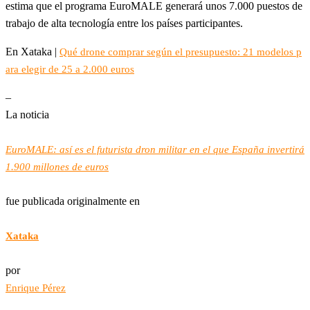
estima que el programa EuroMALE generará unos 7.000 puestos de
trabajo de alta tecnología entre los países participantes.
En Xataka |
Qué drone comprar según el presupuesto: 21 modelos p
ara elegir de 25 a 2.000 euros
–
La noticia
EuroMALE: así es el futurista dron militar en el que España invertirá
1.900 millones de euros
fue publicada originalmente en
Xataka
por
Enrique Pérez