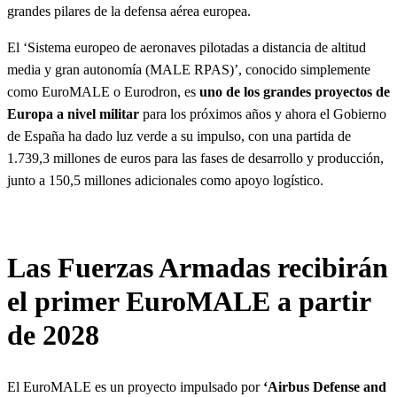
grandes pilares de la defensa aérea europea.
El ‘Sistema europeo de aeronaves pilotadas a distancia de altitud
media y gran autonomía (MALE RPAS)’, conocido simplemente
como EuroMALE o Eurodron, es
uno de los grandes proyectos de
Europa a nivel militar
para los próximos años y ahora el Gobierno
de España ha dado luz verde a su impulso, con una partida de
1.739,3 millones de euros para las fases de desarrollo y producción,
junto a 150,5 millones adicionales como apoyo logístico.
Las Fuerzas Armadas recibirán
el primer EuroMALE a partir
de 2028
El EuroMALE es un proyecto impulsado por
‘Airbus Defense and