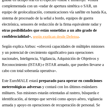
complementada con un «radar de apertura sintética o SAR, un
equipo de geolocalización, comunicaciones vía satélite en banda Ka,
sistema de procesado de la señal a bordo, equipos de guerra
electrónica, sensores de reducción de la firma equivalente radar y
otras posibilidades que están sometidas a un alto grado de
confidencialidad
«,
.
según explican desde Defensa
Según explica Airbus: «ofrecerá capacidades de múltiples misiones
y un potencial de crecimiento significativo para operaciones
nacionales, Inteligencia, Vigilancia, Adquisición de Objetivos y
Reconocimiento (ISTAR) e ISTAR armado, que pueden llevarse a
cabo con total soberanía operativa».
Este EuroMALE estará
preparado para operar en condiciones
metereológicas adversas
y contará con los últimos estándares
militares. Sus misiones estarán orientadas al rastreo, búsqueda e
identificación, al tiempo que servirá como apoyo aéreo, vigilancia
armada y apoyo en operaciones de recuperación de personal. Se