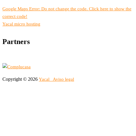
Google Maps Error: Do not change the code. Click here to show the
correct code!
Yacal micro hosting
Partners
Copyright © 2026
Yacal
Aviso legal