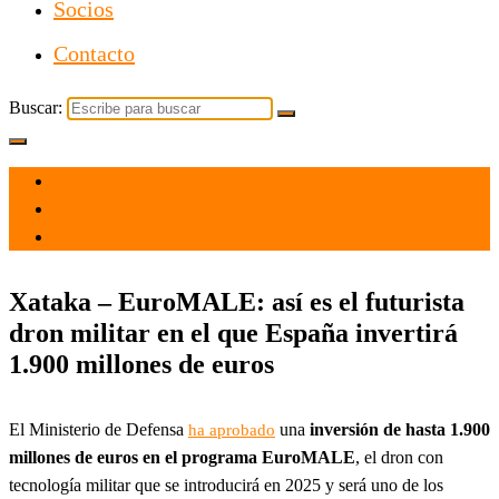
Socios
Contacto
Buscar:
el 27 Ene 2022
por
Tecnología
Xataka – EuroMALE: así es el futurista
dron militar en el que España invertirá
1.900 millones de euros
El Ministerio de Defensa
una
inversión de hasta 1.900
ha aprobado
millones de euros en el programa EuroMALE
, el dron con
tecnología militar que se introducirá en 2025 y será uno de los