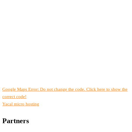
Google Maps Error: Do not change the code. Click here to show the
correct code!
Yacal micro hosting
Partners