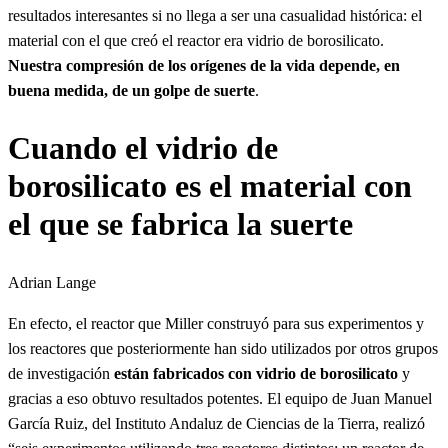
resultados interesantes si no llega a ser una casualidad histórica: el
material con el que creó el reactor era vidrio de borosilicato.
Nuestra compresión de los orígenes de la vida depende, en
buena medida, de un golpe de suerte
.
Cuando el vidrio de
borosilicato es el material con
el que se fabrica la suerte
Adrian Lange
En efecto, el reactor que Miller construyó para sus experimentos y
los reactores que posteriormente han sido utilizados por otros grupos
de investigación
están fabricados con vidrio de borosilicato
y
gracias a eso obtuvo resultados potentes. El equipo de Juan Manuel
García Ruiz, del Instituto Andaluz de Ciencias de la Tierra, realizó