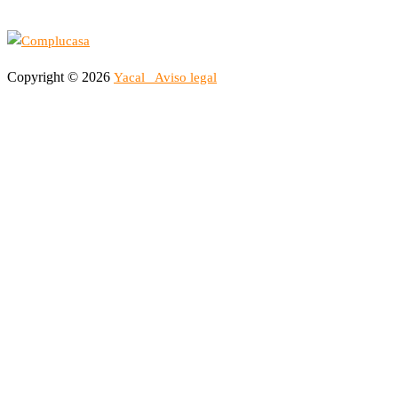
Copyright © 2026
Yacal
Aviso legal