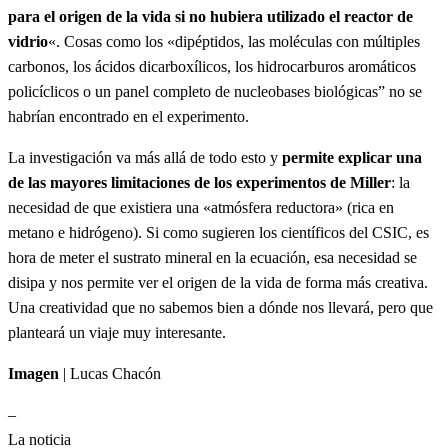
para el origen de la vida si no hubiera utilizado el reactor de
vidrio
«. Cosas como los «dipéptidos, las moléculas con múltiples
carbonos, los ácidos dicarboxílicos, los hidrocarburos aromáticos
policíclicos o un panel completo de nucleobases biológicas” no se
habrían encontrado en el experimento.
La investigación va más allá de todo esto y
permite explicar una
de las mayores limitaciones de los experimentos de Miller
: la
necesidad de que existiera una «atmósfera reductora» (rica en
metano e hidrógeno). Si como sugieren los científicos del CSIC, es
hora de meter el sustrato mineral en la ecuación, esa necesidad se
disipa y nos permite ver el origen de la vida de forma más creativa.
Una creatividad que no sabemos bien a dónde nos llevará, pero que
planteará un viaje muy interesante.
Imagen
| Lucas Chacón
–
La noticia