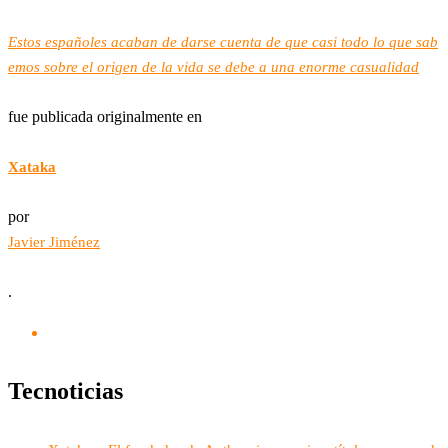
Estos españoles acaban de darse cuenta de que casi todo lo que sab
emos sobre el origen de la vida se debe a una enorme casualidad
fue publicada originalmente en
Xataka
por
Javier Jiménez
.
Tecnoticias