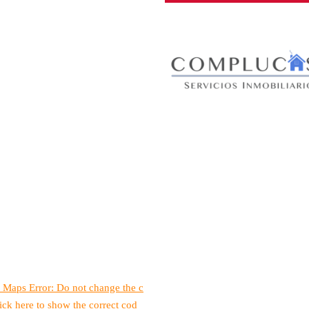
 Maps Error: Do not change the c
ick here to show the correct cod