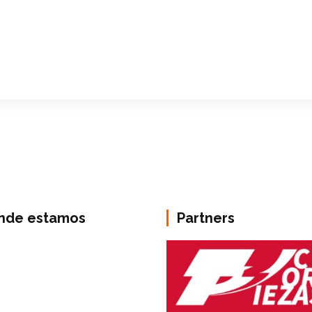
nde estamos
Partners