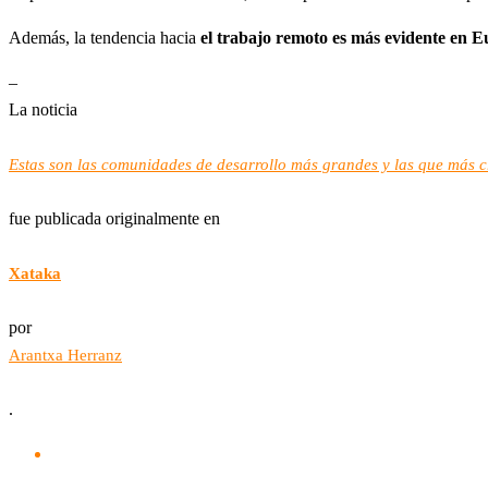
Además, la tendencia hacia
el trabajo remoto es más evidente en 
–
La noticia
Estas son las comunidades de desarrollo más grandes y las que más c
fue publicada originalmente en
Xataka
por
Arantxa Herranz
.