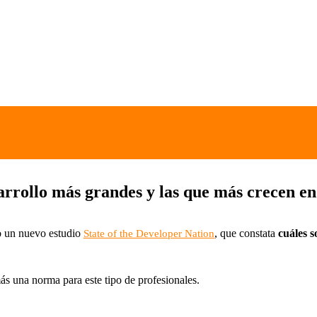
arrollo más grandes y las que más crecen en
o un nuevo estudio
, que constata
cuáles 
State of the Developer Nation
ás una norma para este tipo de profesionales.