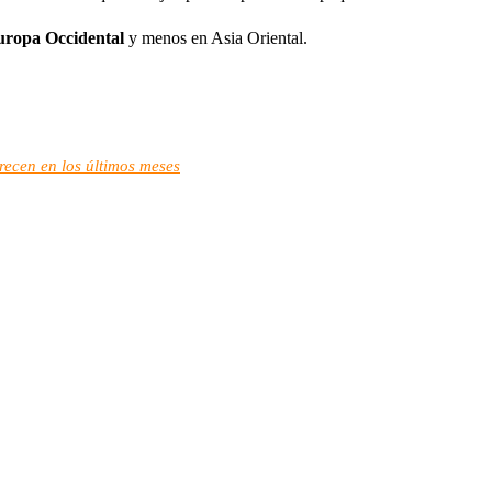
Europa Occidental
y menos en Asia Oriental.
recen en los últimos meses