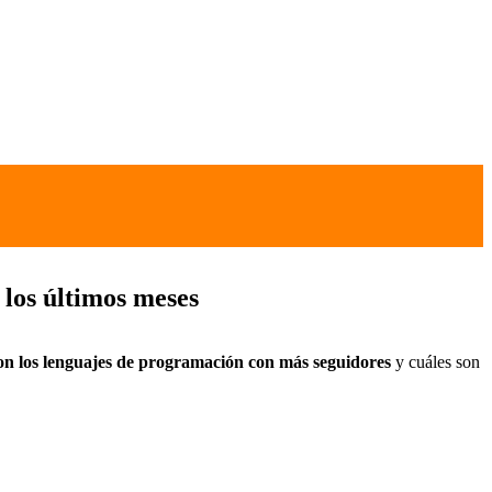
 los últimos meses
son los lenguajes de programación con más seguidores
y cuáles son