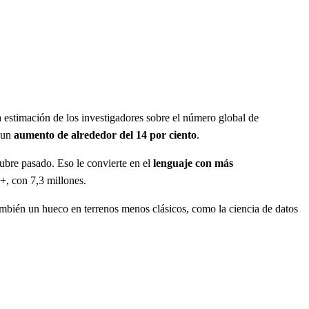
 estimación de los investigadores sobre el número global de
, un
aumento de alrededor del 14 por ciento
.
tubre pasado. Eso le convierte en el
lenguaje con más
+, con 7,3 millones.
también un hueco en terrenos menos clásicos, como la ciencia de datos