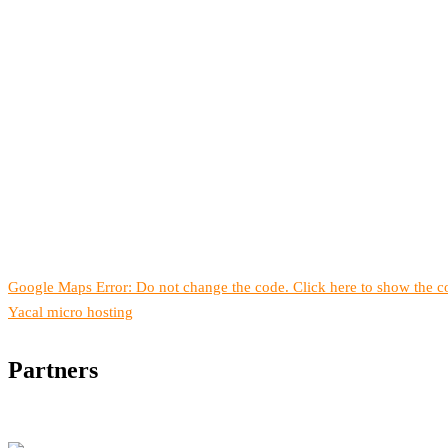
Google Maps Error: Do not change the code. Click here to show the co
Yacal micro hosting
Partners