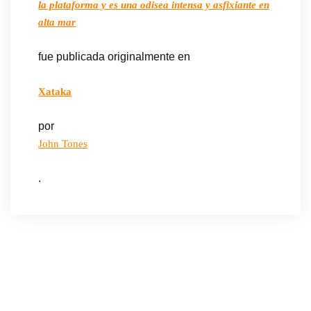
la plataforma y es una odisea intensa y asfixiante en
alta mar
fue publicada originalmente en
Xataka
por
John Tones
.