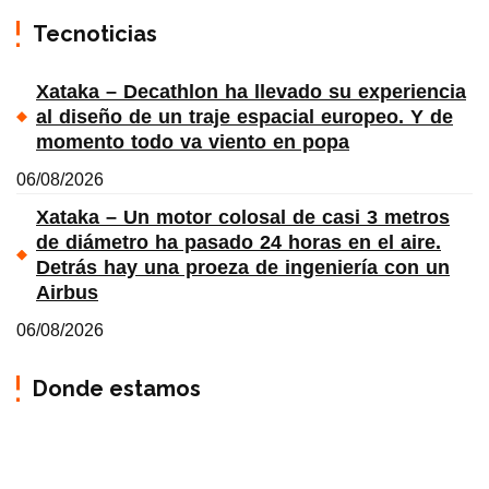
Tecnoticias
Xataka – Decathlon ha llevado su experiencia
al diseño de un traje espacial europeo. Y de
momento todo va viento en popa
06/08/2026
Xataka – Un motor colosal de casi 3 metros
de diámetro ha pasado 24 horas en el aire.
Detrás hay una proeza de ingeniería con un
Airbus
06/08/2026
Donde estamos