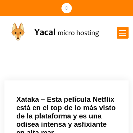
Yacal micro hosting
Xataka – Esta película Netflix
está en el top de lo más visto
de la plataforma y es una
odisea intensa y asfixiante
en alta mar