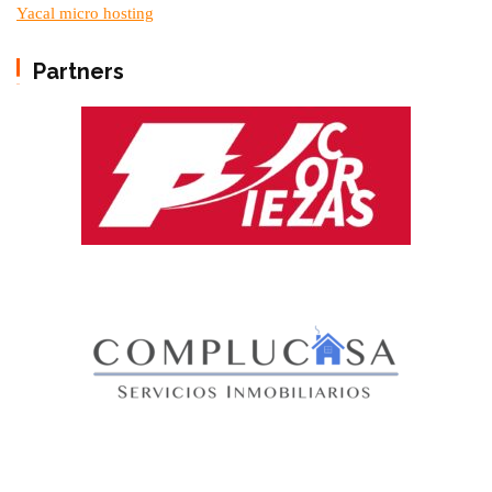
Yacal micro hosting
Partners