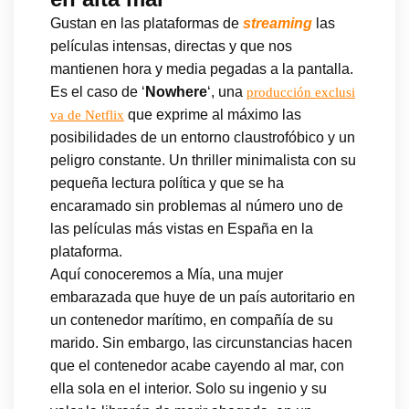
Gustan en las plataformas de
streaming
las
películas intensas, directas y que nos
mantienen hora y media pegadas a la pantalla.
Es el caso de ‘
Nowhere
‘, una
producción exclusi
que exprime al máximo las
va de Netflix
posibilidades de un entorno claustrofóbico y un
peligro constante. Un thriller minimalista con su
pequeña lectura política y que se ha
encaramado sin problemas al número uno de
las películas más vistas en España en la
plataforma.
Aquí conoceremos a Mía, una mujer
embarazada que huye de un país autoritario en
un contenedor marítimo, en compañía de su
marido. Sin embargo, las circunstancias hacen
que el contenedor acabe cayendo al mar, con
ella sola en el interior. Solo su ingenio y su