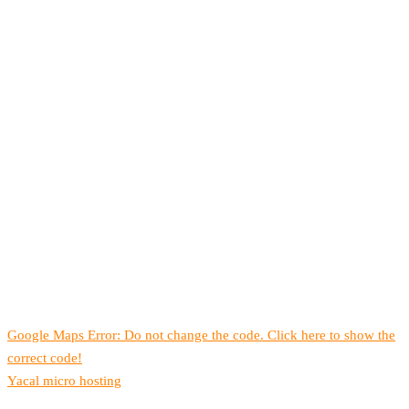
Google Maps Error: Do not change the code. Click here to show the
correct code!
Yacal micro hosting