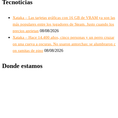
Tecnoticias
Xataka – Las tarjetas gráficas con 16 GB de VRAM ya son las
más populares entre los jugadores de Steam. Justo cuando los
08/08/2026
precios aprietan
Xataka – Hace 14.400 años, cinco personas y un perro cruzar
on una cueva a oscuras. No usaron antorchas: se alumbraron c
08/08/2026
on ramitas de pino
Donde estamos