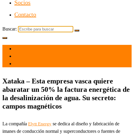
Socios
Contacto
Buscar:
el 17 Jun 2023
por
Tecnología
Xataka – Esta empresa vasca quiere
abaratar un 50% la factura energética de
la desalinización de agua. Su secreto:
campos magnéticos
La compañía
se dedica al diseño y fabricación de
Elytt Energy
imanes de conducción normal y superconductores o fuentes de