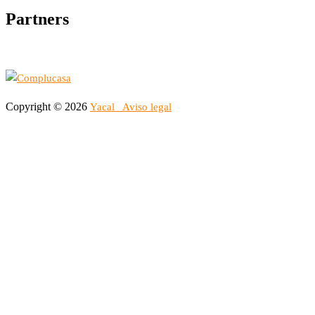
Partners
Copyright © 2026
Yacal
Aviso legal