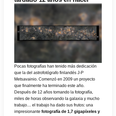
Pocas fotografías han tenido más dedicación
que la del astrofotógrafo finlandés J-P
Metsavainio. Comenzó en 2009 un proyecto
que finalmente ha terminado este año.
Después de 12 años tomando la fotografía,
miles de horas observando la galaxia y mucho
trabajo… el trabajo ha dado sus frutos: una
impresionante
fotografía de 1,7 gigapíxeles y