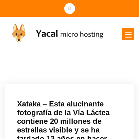
Yacal micro hosting
Xataka – Esta alucinante
fotografía de la Vía Láctea
contiene 20 millones de
estrellas visible y se ha
tardado 12 años en hacer