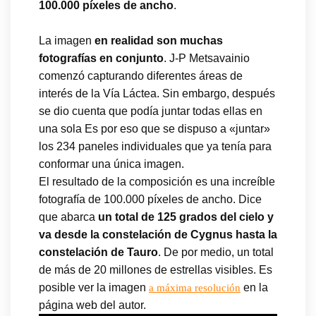
100.000 píxeles de ancho
.
La imagen
en realidad son muchas
fotografías en conjunto
. J-P Metsavainio
comenzó capturando diferentes áreas de
interés de la Vía Láctea. Sin embargo, después
se dio cuenta que podía juntar todas ellas en
una sola Es por eso que se dispuso a «juntar»
los 234 paneles individuales que ya tenía para
conformar una única imagen.
El resultado de la composición es una increíble
fotografía de 100.000 píxeles de ancho. Dice
que abarca
un total de 125 grados del cielo y
va desde la constelación de Cygnus hasta la
constelación de Tauro
. De por medio, un total
de más de 20 millones de estrellas visibles. Es
posible ver la imagen
en la
a máxima resolución
página web del autor.