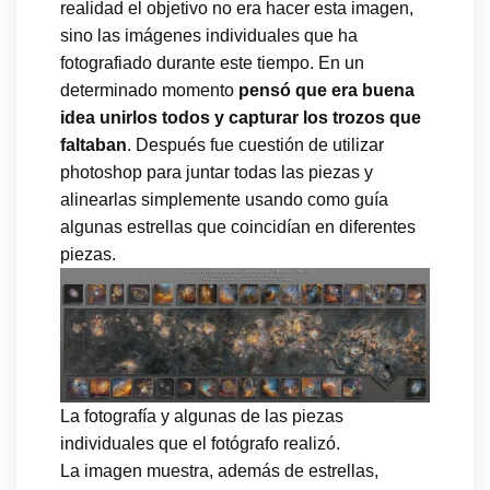
realidad el objetivo no era hacer esta imagen,
sino las imágenes individuales que ha
fotografiado durante este tiempo. En un
determinado momento
pensó que era buena
idea unirlos todos y capturar los trozos que
faltaban
. Después fue cuestión de utilizar
photoshop para juntar todas las piezas y
alinearlas simplemente usando como guía
algunas estrellas que coincidían en diferentes
piezas.
La fotografía y algunas de las piezas
individuales que el fotógrafo realizó.
La imagen muestra, además de estrellas,