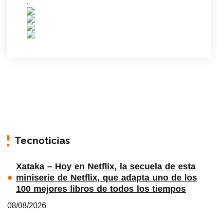
.
Tecnoticias
Xataka – Hoy en Netflix, la secuela de esta
miniserie de Netflix, que adapta uno de los
100 mejores libros de todos los tiempos
08/08/2026