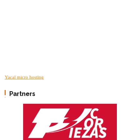
Yacal micro hosting
Partners