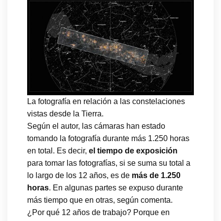
La fotografía en relación a las constelaciones
vistas desde la Tierra.
Según el autor, las cámaras han estado
tomando la fotografía durante más 1.250 horas
en total. Es decir,
el tiempo de exposición
para tomar las fotografías, si se suma su total a
lo largo de los 12 años, es de
más de 1.250
horas
. En algunas partes se expuso durante
más tiempo que en otras, según comenta.
¿Por qué 12 años de trabajo? Porque en