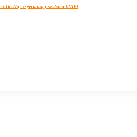
e en 4K. Hay esperanza, y se llama DVB-I