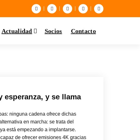
Actualidad
Socios
Contacto
y esperanza, y se llama
bas: ninguna cadena ofrece dichas
ternativa en marcha: se trata del
 ya está empezando a implantarse.
 capaz de ofrecer emisiones 4K gracias