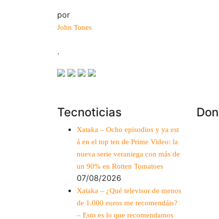
por
John Tones
.
Tecnoticias
Don
Xataka – Ocho episodios y ya est
á en el top ten de Prime Video: la
nueva serie veraniega con más de
un 90% en Rotten Tomatoes
07/08/2026
Xataka – ¿Qué televisor de menos
de 1.000 euros me recomendáis?
– Esto es lo que recomendamos