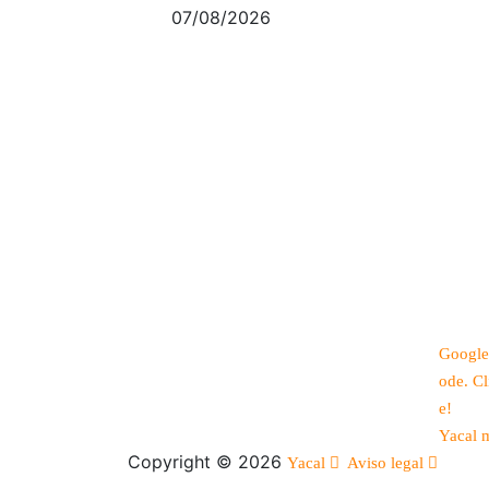
07/08/2026
Google
ode. Cl
e!
Yacal 
Copyright © 2026
Yacal
Aviso legal