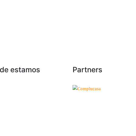
de estamos
Partners