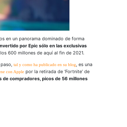
dazos en un panorama dominado de forma
invertido por Epic sólo en las exclusivas
 los 600 millones de aquí al fin de 2021.
r paso,
, es una
tal y como ha publicado en su blog
por la retirada de ‘Fortnite’ de
iene con Apple
 de compradores, picos de 56 millones