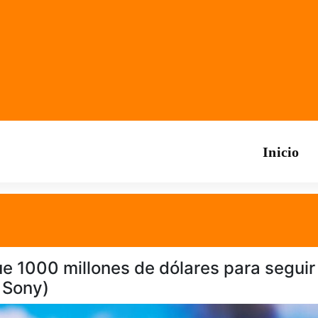
Inicio
 1000 millones de dólares para seguir
e Sony)