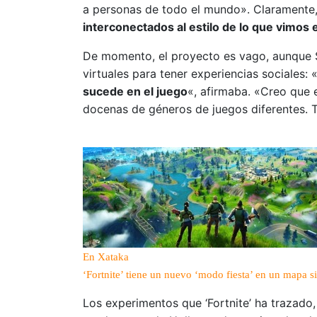
a personas de todo el mundo». Claramente,
interconectados al estilo de lo que vimos 
De momento, el proyecto es vago, aunque
virtuales para tener experiencias sociales: 
sucede en el juego
«, afirmaba. «Creo que 
docenas de géneros de juegos diferentes. 
En Xataka
‘Fortnite’ tiene un nuevo ‘modo fiesta’ en un mapa 
Los experimentos que ‘Fortnite’ ha trazad