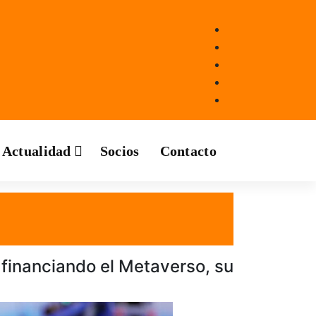
Actualidad
Socios
Contacto
 financiando el Metaverso, su