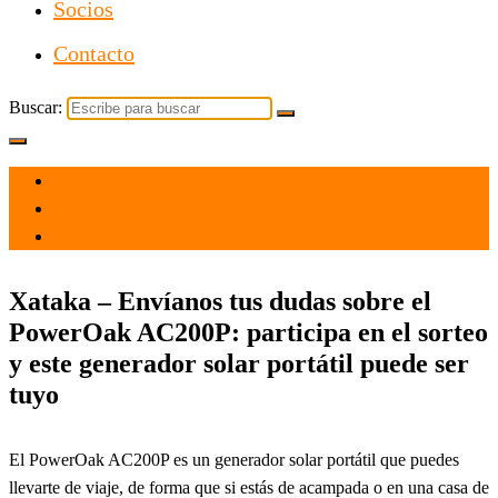
Socios
Contacto
Buscar:
el 10 Dic 2021
por
Tecnología
Xataka – Envíanos tus dudas sobre el
PowerOak AC200P: participa en el sorteo
y este generador solar portátil puede ser
tuyo
El PowerOak AC200P es un generador solar portátil que puedes
llevarte de viaje, de forma que si estás de acampada o en una casa de