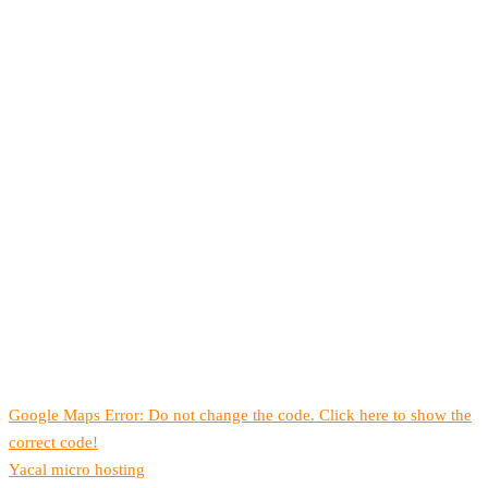
Google Maps Error: Do not change the code. Click here to show the
correct code!
Yacal micro hosting