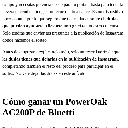
campo y necesitas potencia desde para tu portátil hasta para tener la
nevera encendida, tengas un recurso a tu alcance. Es un dispositivo
poco común, por lo que seguro que tienes dudas sobre él,
dudas
que pueden ayudarte a llevarte uno
gracias a nuestro concurso.
Solo tendrás que enviar tus preguntas a la publicación de Instagram
donde hacemos el sorteo.
Antes de empezar a explicártelo todo, solo un recordatorio de que
las dudas tienes que dejarlas en la publicación de Instagram
,
completando también el resto del proceso para participar en el
sorteo. No vale dejar las dudas en este artículo.
Cómo ganar un PowerOak
AC200P de Bluetti