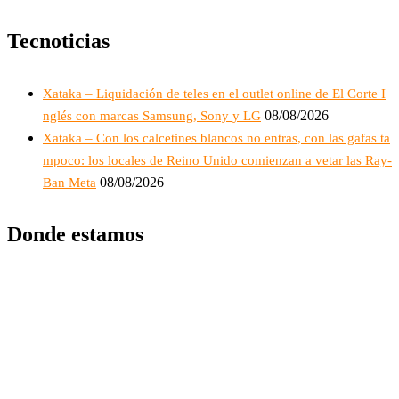
Tecnoticias
Xataka – Liquidación de teles en el outlet online de El Corte I
08/08/2026
nglés con marcas Samsung, Sony y LG
Xataka – Con los calcetines blancos no entras, con las gafas ta
mpoco: los locales de Reino Unido comienzan a vetar las Ray-
08/08/2026
Ban Meta
Donde estamos