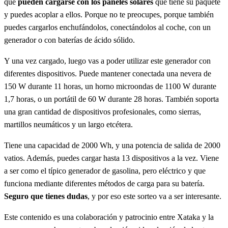
que
pueden cargarse con los paneles solares
que tiene su paquete
y puedes acoplar a ellos. Porque no te preocupes, porque también
puedes cargarlos enchufándolos, conectándolos al coche, con un
generador o con baterías de ácido sólido.
Y una vez cargado, luego vas a poder utilizar este generador con
diferentes dispositivos. Puede mantener conectada una nevera de
150 W durante 11 horas, un horno microondas de 1100 W durante
1,7 horas, o un portátil de 60 W durante 28 horas. También soporta
una gran cantidad de dispositivos profesionales, como sierras,
martillos neumáticos y un largo etcétera.
Tiene una capacidad de 2000 Wh, y una potencia de salida de 2000
vatios. Además, puedes cargar hasta 13 dispositivos a la vez. Viene
a ser como el típico generador de gasolina, pero eléctrico y que
funciona mediante diferentes métodos de carga para su batería.
Seguro que tienes dudas
, y por eso este sorteo va a ser interesante.
Este contenido es una colaboración y patrocinio entre Xataka y la