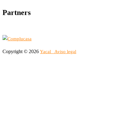
Partners
Copyright © 2026
Yacal
Aviso legal