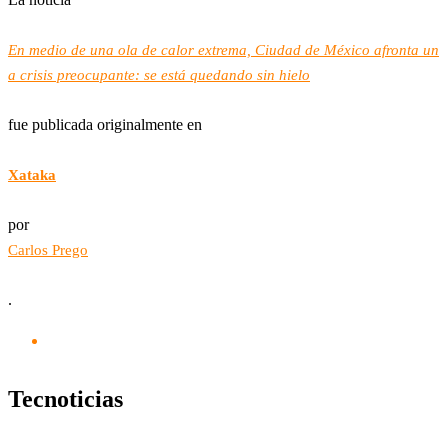
En medio de una ola de calor extrema, Ciudad de México afronta un
a crisis preocupante: se está quedando sin hielo
fue publicada originalmente en
Xataka
por
Carlos Prego
.
Tecnoticias