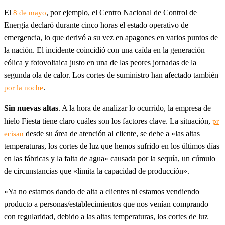
El
, por ejemplo, el Centro Nacional de Control de
8 de mayo
Energía declaró durante cinco horas el estado operativo de
emergencia, lo que derivó a su vez en apagones en varios puntos de
la nación. El incidente coincidió con una caída en la generación
eólica y fotovoltaica justo en una de las peores jornadas de la
segunda ola de calor. Los cortes de suministro han afectado también
.
por la noche
Sin nuevas altas
. A la hora de analizar lo ocurrido, la empresa de
hielo Fiesta tiene claro cuáles son los factores clave. La situación,
pr
desde su área de atención al cliente, se debe a «las altas
ecisan
temperaturas, los cortes de luz que hemos sufrido en los últimos días
en las fábricas y la falta de agua» causada por la sequía, un cúmulo
de circunstancias que «limita la capacidad de producción».
«Ya no estamos dando de alta a clientes ni estamos vendiendo
producto a personas/establecimientos que nos venían comprando
con regularidad, debido a las altas temperaturas, los cortes de luz