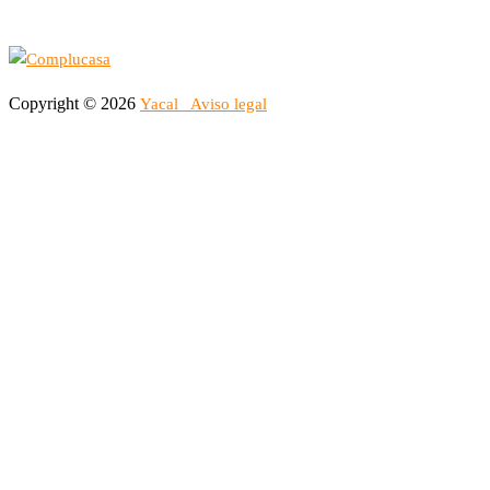
Copyright © 2026
Yacal
Aviso legal