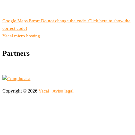
Google Maps Error: Do not change the code. Click here to show the
correct code!
Yacal micro hosting
Partners
Copyright © 2026
Yacal
Aviso legal