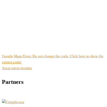
Google Maps Error: Do not change the code. Click here to show the
correct code!
Yacal micro hosting
Partners