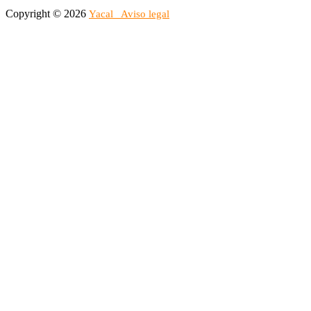
Copyright © 2026
Yacal
Aviso legal