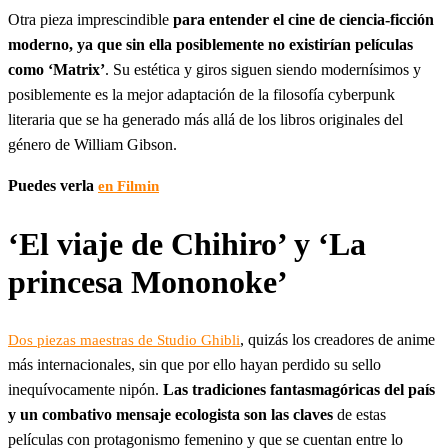
Otra pieza imprescindible
para entender el cine de ciencia-ficción
moderno, ya que sin ella posiblemente no existirían películas
como ‘Matrix’
. Su estética y giros siguen siendo modernísimos y
posiblemente es la mejor adaptación de la filosofía cyberpunk
literaria que se ha generado más allá de los libros originales del
género de William Gibson.
Puedes verla
en Filmin
‘El viaje de Chihiro’ y ‘La
princesa Mononoke’
, quizás los creadores de anime
Dos piezas maestras de Studio Ghibli
más internacionales, sin que por ello hayan perdido su sello
inequívocamente nipón.
Las tradiciones fantasmagóricas del país
y un combativo mensaje ecologista son las claves
de estas
películas con protagonismo femenino y que se cuentan entre lo