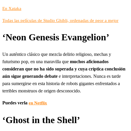
En Xataka
Todas las películas de Studio Ghibli, ordenadas de peor a mejor
‘Neon Genesis Evangelion’
Un auténtico clásico que mezcla delirio religioso, mechas y
futurismo pop, en una maravilla que
muchos aficionados
consideran que no ha sido superada y cuya críptica conclusión
aún sigue generando debate
e interpretaciones. Nunca es tarde
para sumergirse en esta historia de robots gigantes enfrentados a
terribles monstruos de origen desconocido.
Puedes verla
en Netflix
‘Ghost in the Shell’