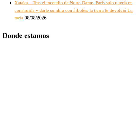
Xataka – Tras el incendio de Notre-Dame, París solo quería re
construirla y darle sombra con árboles: la tierra le devolvió Lu
08/08/2026
tecia
Donde estamos