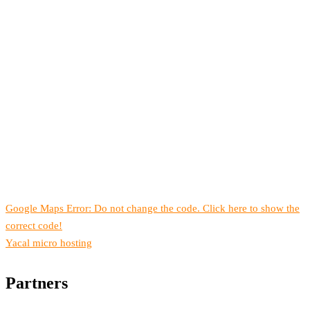
Google Maps Error: Do not change the code. Click here to show the
correct code!
Yacal micro hosting
Partners