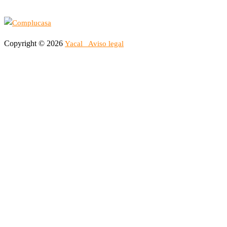
Copyright © 2026
Yacal
Aviso legal