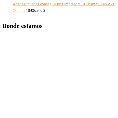
Xtra: así puedes conseguir una impresora 3D Bambu Lab A2L
10/08/2026
Combo
Donde estamos