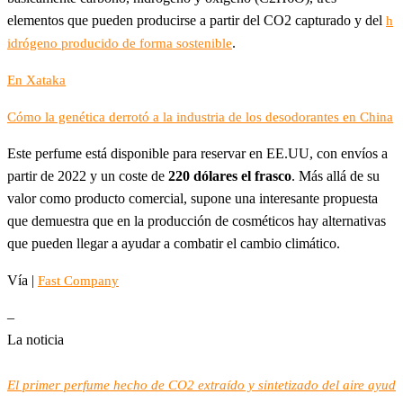
elementos que pueden producirse a partir del CO2 capturado y del
h
.
idrógeno producido de forma sostenible
En Xataka
Cómo la genética derrotó a la industria de los desodorantes en China
Este perfume está disponible para reservar en EE.UU, con envíos a
partir de 2022 y un coste de
220 dólares el frasco
. Más allá de su
valor como producto comercial, supone una interesante propuesta
que demuestra que en la producción de cosméticos hay alternativas
que pueden llegar a ayudar a combatir el cambio climático.
Vía |
Fast Company
–
La noticia
El primer perfume hecho de CO2 extraído y sintetizado del aire ayud