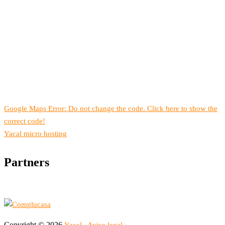
Google Maps Error: Do not change the code. Click here to show the
correct code!
Yacal micro hosting
Partners
Copyright © 2026