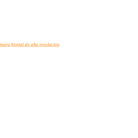
mara frontal de alta resolución