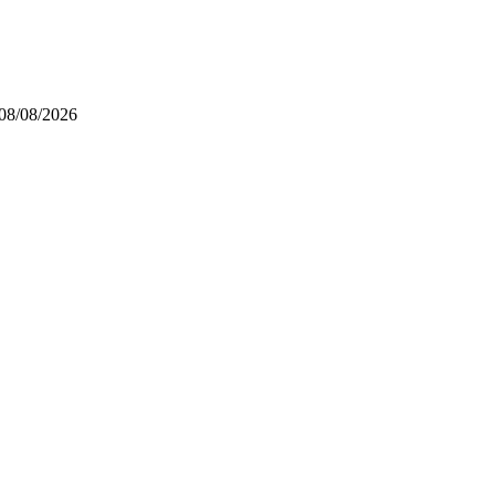
08/08/2026