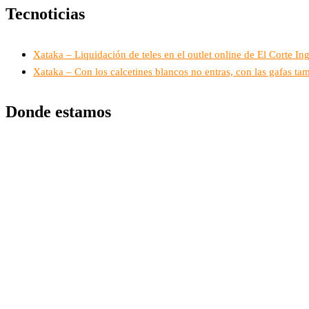
Tecnoticias
Xataka – Liquidación de teles en el outlet online de El Corte 
Xataka – Con los calcetines blancos no entras, con las gafas t
Donde estamos