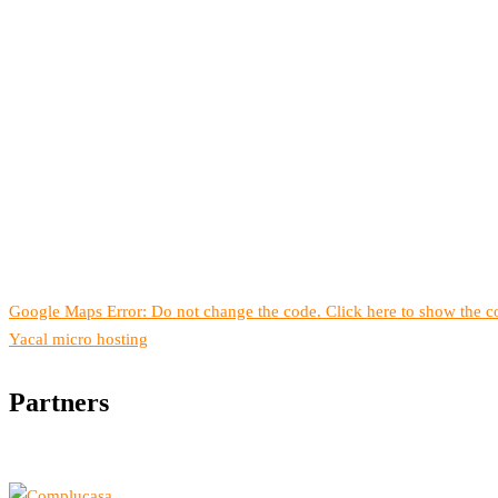
Google Maps Error: Do not change the code. Click here to show the co
Yacal micro hosting
Partners