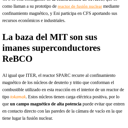
como llaman a su prototipo de
mediante
reactor de fusión nuclear
confinamiento magnético, y Eni participa en CFS aportando sus
recursos económicos e industriales.
La baza del MIT son sus
imanes superconductores
ReBCO
Al igual que ITER, el reactor SPARC recurre al confinamiento
magnético de los núcleos de deuterio y tritio que conforman el
combustible utilizado en esta reacción en el interior de un reactor de
tipo
tokamak
. Estos núcleos tienen carga eléctrica positiva, por lo
que
un campo magnético de alta potencia
puede evitar que entren
en contacto directo con las paredes de la cámara de vacío en la que
tiene lugar la fusión nuclear.