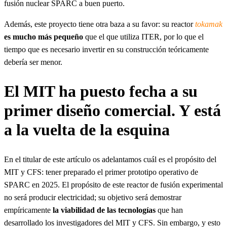
fusión nuclear SPARC a buen puerto.
Además, este proyecto tiene otra baza a su favor: su reactor
tokamak
es mucho más pequeño
que el que utiliza ITER, por lo que el
tiempo que es necesario invertir en su construcción teóricamente
debería ser menor.
El MIT ha puesto fecha a su
primer diseño comercial. Y está
a la vuelta de la esquina
En el titular de este artículo os adelantamos cuál es el propósito del
MIT y CFS: tener preparado el primer prototipo operativo de
SPARC en 2025. El propósito de este reactor de fusión experimental
no será producir electricidad; su objetivo será demostrar
empíricamente
la viabilidad de las tecnologías
que han
desarrollado los investigadores del MIT y CFS. Sin embargo, y esto