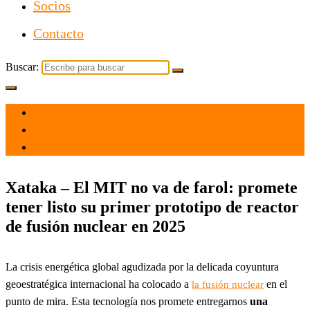
Socios
Contacto
Buscar:
el 11 Oct 2022
por
Tecnología
Xataka – El MIT no va de farol: promete
tener listo su primer prototipo de reactor
de fusión nuclear en 2025
La crisis energética global agudizada por la delicada coyuntura
geoestratégica internacional ha colocado a
en el
la fusión nuclear
punto de mira. Esta tecnología nos promete entregarnos
una