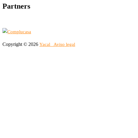
Partners
Copyright © 2026
Yacal
Aviso legal