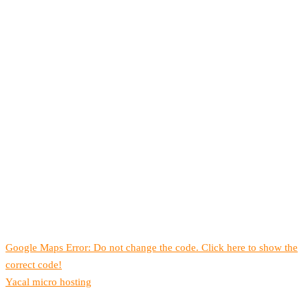
Google Maps Error: Do not change the code. Click here to show the
correct code!
Yacal micro hosting