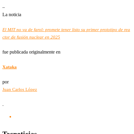
–
La noticia
El MIT no va de farol: promete tener listo su primer prototipo de rea
ctor de fusión nuclear en 2025
fue publicada originalmente en
Xataka
por
Juan Carlos López
.
Tecnoticias