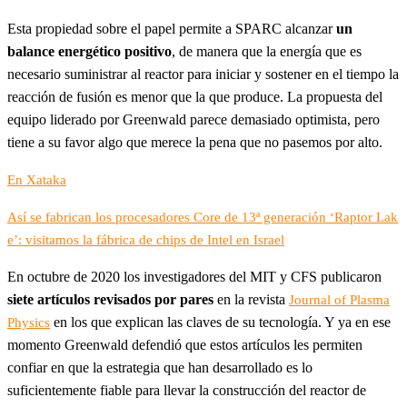
Esta propiedad sobre el papel permite a SPARC alcanzar
un
balance energético positivo
, de manera que la energía que es
necesario suministrar al reactor para iniciar y sostener en el tiempo la
reacción de fusión es menor que la que produce. La propuesta del
equipo liderado por Greenwald parece demasiado optimista, pero
tiene a su favor algo que merece la pena que no pasemos por alto.
En Xataka
Así se fabrican los procesadores Core de 13ª generación ‘Raptor Lak
e’: visitamos la fábrica de chips de Intel en Israel
En octubre de 2020 los investigadores del MIT y CFS publicaron
siete artículos revisados por pares
en la revista
Journal of Plasma
en los que explican las claves de su tecnología. Y ya en ese
Physics
momento Greenwald defendió que estos artículos les permiten
confiar en que la estrategia que han desarrollado es lo
suficientemente fiable para llevar la construcción del reactor de