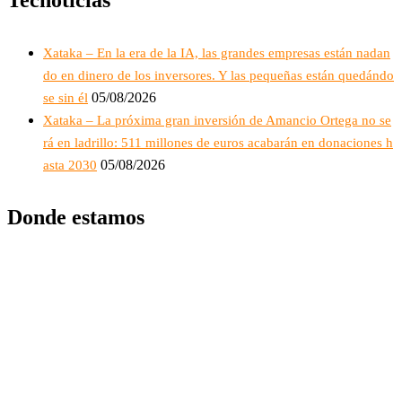
Xataka – En la era de la IA, las grandes empresas están nadan
do en dinero de los inversores. Y las pequeñas están quedándo
05/08/2026
se sin él
Xataka – La próxima gran inversión de Amancio Ortega no se
rá en ladrillo: 511 millones de euros acabarán en donaciones h
05/08/2026
asta 2030
Donde estamos