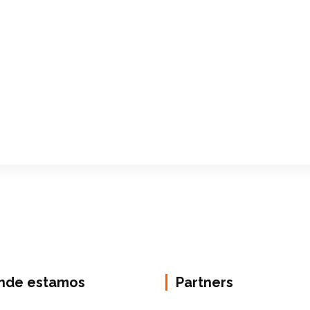
nde estamos
Partners