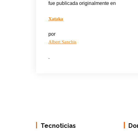
fue publicada originalmente en
Xataka
por
Albert Sanchis
.
Tecnoticias
Do