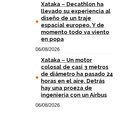
Xataka – Decathlon ha
llevado su experiencia al
diseño de un traje
espacial europeo. Y de
momento todo va viento
en popa
06/08/2026
Xataka – Un motor
colosal de casi 3 metros
de diámetro ha pasado 24
horas en el aire. Detrás
hay una proeza de
ingeniería con un Airbus
06/08/2026