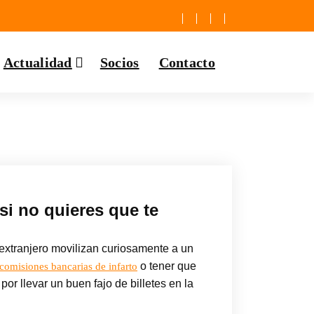
Actualidad
Socios
Contacto
 si no quieres que te
 extranjero movilizan curiosamente a un
o tener que
comisiones bancarias de infarto
por llevar un buen fajo de billetes en la