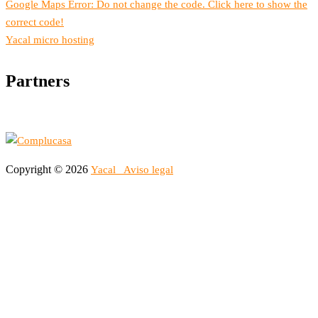
Google Maps Error: Do not change the code. Click here to show the
correct code!
Yacal micro hosting
Partners
Copyright © 2026
Yacal
Aviso legal