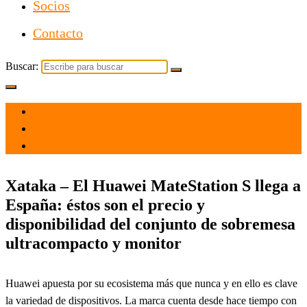
Socios
Contacto
Buscar:
el 12 Ago 2021
por
Tecnología
Xataka – El Huawei MateStation S llega a
España: éstos son el precio y
disponibilidad del conjunto de sobremesa
ultracompacto y monitor
Huawei apuesta por su ecosistema más que nunca y en ello es clave
la variedad de dispositivos. La marca cuenta desde hace tiempo con