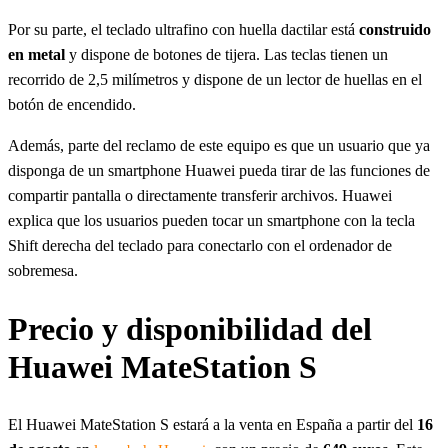
Por su parte, el teclado ultrafino con huella dactilar está
construido
en metal
y dispone de botones de tijera. Las teclas tienen un
recorrido de 2,5 milímetros y dispone de un lector de huellas en el
botón de encendido.
Además, parte del reclamo de este equipo es que un usuario que ya
disponga de un smartphone Huawei pueda tirar de las funciones de
compartir pantalla o directamente transferir archivos. Huawei
explica que los usuarios pueden tocar un smartphone con la tecla
Shift derecha del teclado para conectarlo con el ordenador de
sobremesa.
Precio y disponibilidad del
Huawei MateStation S
El Huawei MateStation S estará a la venta en España a partir del
16