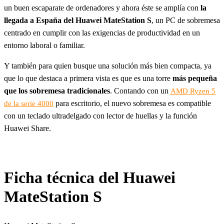
un buen escaparate de ordenadores y ahora éste se amplía con
la
llegada a España del Huawei MateStation S
, un PC de sobremesa
centrado en cumplir con las exigencias de productividad en un
entorno laboral o familiar.
Y también para quien busque una solución más bien compacta, ya
que lo que destaca a primera vista es que es una torre
más pequeña
que los sobremesa tradicionales
. Contando con un
AMD Ryzen 5
para escritorio, el nuevo sobremesa es compatible
de la serie 4000
con un teclado ultradelgado con lector de huellas y la función
Huawei Share.
Ficha técnica del Huawei
MateStation S