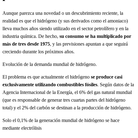
Aunque parezca una novedad o un descubrimiento reciente, la
realidad es que el hidrógeno (y sus derivados como el amoniaco)
lleva muchos años siendo utilizado en el sector petrolífero y en la
industria química. De hecho,
su consumo se ha multiplicado por
más de tres desde 1975
, y las previsiones apuntan a que seguirá
creciendo durante los próximos años.
Evolución de la demanda mundial de hidrógeno.
El problema es que actualmente el hidrógeno
se produce casi
exclusivamente utilizando combustibles fósiles
. Según datos de la
Agencia Internacional de la Energía, el 6% del gas natural mundial
(que es responsable de generar tres cuartas partes del hidrógeno
total) y el 2% del carbón se destinan a la producción de hidrógeno.
Solo el 0,1% de la generación mundial de hidrógeno se hace
mediante electrólisis