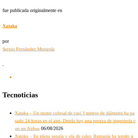
fue publicada originalmente en
Xataka
por
Sergio Fernández Munguía
.
Tecnoticias
Xataka – Un motor colosal de casi 3 metros de diámetro ha pa
sado 24 horas en el aire. Detrás hay una proeza de ingeniería c
06/08/2026
on un Airbus
Xataka – En plena sequía y ola de calor, Rumanía ha tenido u