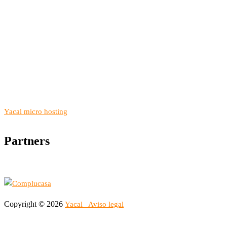
Yacal micro hosting
Partners
Copyright © 2026
Yacal
Aviso legal