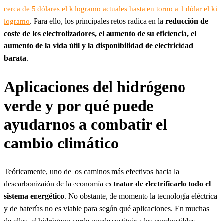
cerca de 5 dólares el kilogramo actuales hasta en torno a 1 dólar el ki
. Para ello, los principales retos radica en la
reducción de
logramo
coste de los electrolizadores, el aumento de su eficiencia, el
aumento de la vida útil y la disponibilidad de electricidad
barata
.
Aplicaciones del hidrógeno
verde y por qué puede
ayudarnos a combatir el
cambio climático
Teóricamente, uno de los caminos más efectivos hacia la
descarbonizaión de la economía es
tratar de electrificarlo todo el
sistema energético
. No obstante, de momento la tecnología eléctrica
y de baterías no es viable para según qué aplicaciones. En muchas
de ellas, el hidrógeno verde puede sustituir a los combustibles