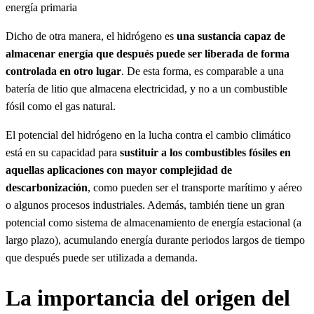
energía primaria
Dicho de otra manera, el hidrógeno es
una sustancia capaz de
almacenar energía que después puede ser liberada de forma
controlada en otro lugar
. De esta forma, es comparable a una
batería de litio que almacena electricidad, y no a un combustible
fósil como el gas natural.
El potencial del hidrógeno en la lucha contra el cambio climático
está en su capacidad para
sustituir a los combustibles fósiles en
aquellas aplicaciones con mayor complejidad de
descarbonización
, como pueden ser el transporte marítimo y aéreo
o algunos procesos industriales. Además, también tiene un gran
potencial como sistema de almacenamiento de energía estacional (a
largo plazo), acumulando energía durante periodos largos de tiempo
que después puede ser utilizada a demanda.
La importancia del origen del