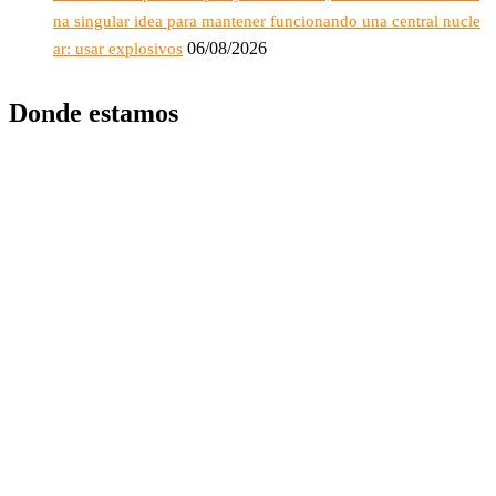
na singular idea para mantener funcionando una central nucle
06/08/2026
ar: usar explosivos
Donde estamos