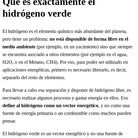
Qué es exactamente el
hidrógeno verde
El hidrógeno es el elemento químico más abundante del planeta,
pero tiene un problema:
no está disponible de forma libre en el
medio ambiente
(por ejemplo, en un yacimiento) sino que siempre
se encuentra asociado a otros elementos (por ejemplo en el agua,
H2O, o en el Metano, CH4). Por eso, para poder ser utilizado en
aplicaciones energéticas, primero es necesario liberarlo, es decir,
separarlo del resto de elementos.
Para llevar a cabo esa separación y disponer de hidrógeno libre, es
necesario realizar algunos procesos y gastar energía en ellos. Eso
define al hidrógeno como un vector energético
, y no como una
fuente de energía primaria o un combustible como muchos pueden
pensar.
El hidrógeno verde es un vector energético y no una fuente de