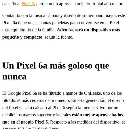
calcado al
, pero con un aprovechamiento frontal aún mejor.
Pixel 6
Contando con la misma cámara y diseño de su hermano mayor, este
Pixel 6a tiene unas cuantas papeletas para convertirse en el Pixel
más equilibrado de la familia.
Además, será un dispositivo más
pequeño y compacto
, según la fuente.
Un Pixel 6a más goloso que
nunca
El Google Pixel 6a se ha filtrado a manos de OnLeaks, uno de los
filtradores más certeros del momento. En esta generación, el diseño
del Pixel 6a será calcado al Pixel 6 según la fuente, salvo por un
detalle: los marcos superior y laterales
están mejor aprovechados
que en el propio Pixel 6
. Respecto a las medidas del dispositivo, se