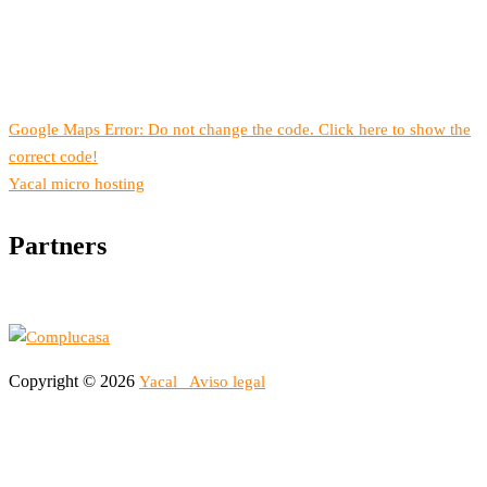
Google Maps Error: Do not change the code. Click here to show the
correct code!
Yacal micro hosting
Partners
Copyright © 2026
Yacal
Aviso legal