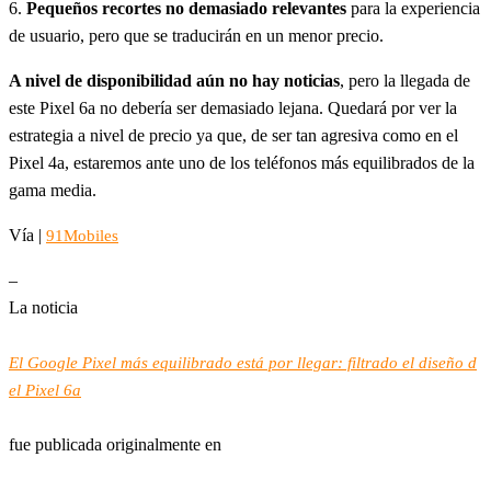
6.
Pequeños recortes no demasiado relevantes
para la experiencia
de usuario, pero que se traducirán en un menor precio.
A nivel de disponibilidad aún no hay noticias
, pero la llegada de
este Pixel 6a no debería ser demasiado lejana. Quedará por ver la
estrategia a nivel de precio ya que, de ser tan agresiva como en el
Pixel 4a, estaremos ante uno de los teléfonos más equilibrados de la
gama media.
Vía |
91Mobiles
–
La noticia
El Google Pixel más equilibrado está por llegar: filtrado el diseño d
el Pixel 6a
fue publicada originalmente en