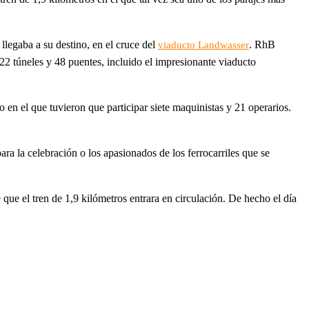
llegaba a su destino, en el cruce del
. RhB
viaducto Landwasser
 22 túneles y 48 puentes, incluido el impresionante viaducto
 en el que tuvieron que participar siete maquinistas y 21 operarios.
a la celebración o los apasionados de los ferrocarriles que se
e que el tren de 1,9 kilómetros entrara en circulación. De hecho el día