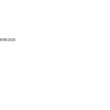
8/08/2026