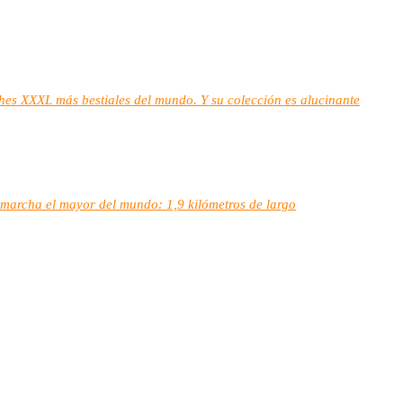
es XXXL más bestiales del mundo. Y su colección es alucinante
n marcha el mayor del mundo: 1,9 kilómetros de largo