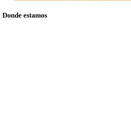
Donde estamos