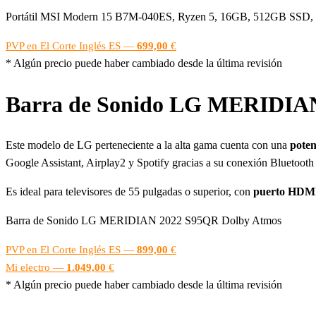
Portátil MSI Modern 15 B7M-040ES, Ryzen 5, 16GB, 512GB SSD, 
PVP en El Corte Inglés ES —
699,00
€
* Algún precio puede haber cambiado desde la última revisión
Barra de Sonido LG MERIDIA
Este modelo de LG perteneciente a la alta gama cuenta con una
poten
Google Assistant, Airplay2 y Spotify gracias a su conexión Bluetooth
Es ideal para televisores de 55 pulgadas o superior, con
puerto HDMI
Barra de Sonido LG MERIDIAN 2022 S95QR Dolby Atmos
PVP en El Corte Inglés ES —
899,00
€
Mi electro —
1.049,00
€
* Algún precio puede haber cambiado desde la última revisión