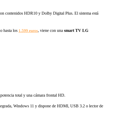
con contenidos HDR10 y Dolby Digital Plus. El sistema está
o hasta los
, viene con una
smart TV LG
1.599 euros
 potencia total y una cámara frontal HD.
tegrada, Windows 11 y dispone de HDMI, USB 3.2 o lector de