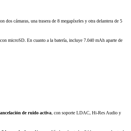
 dos cámaras, una trasera de 8 megapíxeles y otra delantera de 5
n microSD. En cuanto a la batería, incluye 7.040 mAh aparte de
ancelación de ruido activa
, con soporte LDAC, Hi-Res Audio y