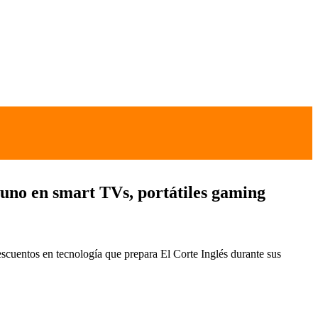
r uno en smart TVs, portátiles gaming
escuentos en tecnología que prepara El Corte Inglés durante sus