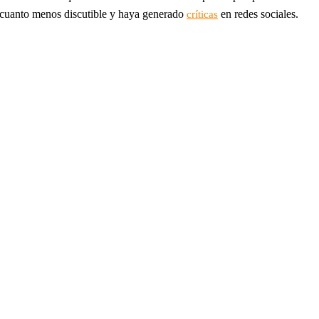
a cuanto menos discutible y haya generado
en redes sociales.
críticas