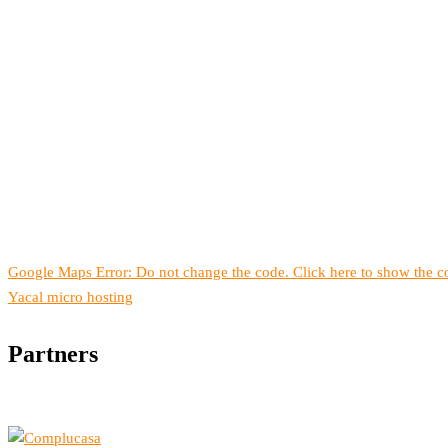
Google Maps Error: Do not change the code. Click here to show the co
Yacal micro hosting
Partners