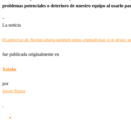
problemas potenciales o deterioro de nuestro equipo al usarlo par
–
La noticia
El antivirus de Norton ahora también mina criptodivisas si le dejas: s
fue publicada originalmente en
Xataka
por
Javier Pastor
.