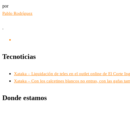
por
Pablo Rodríguez
.
Tecnoticias
Xataka – Liquidación de teles en el outlet online de El Corte 
Xataka – Con los calcetines blancos no entras, con las gafas t
Donde estamos