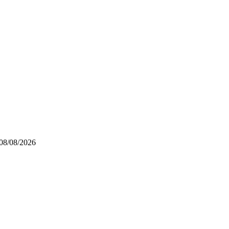
08/08/2026