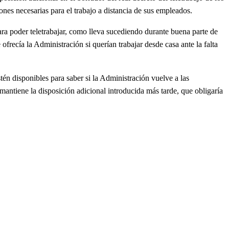
nes necesarias para el trabajo a distancia de sus empleados.
ra poder teletrabajar, como lleva sucediendo durante buena parte de
frecía la Administración si querían trabajar desde casa ante la falta
tén disponibles para saber si la Administración vuelve a las
 mantiene la disposición adicional introducida más tarde, que obligaría