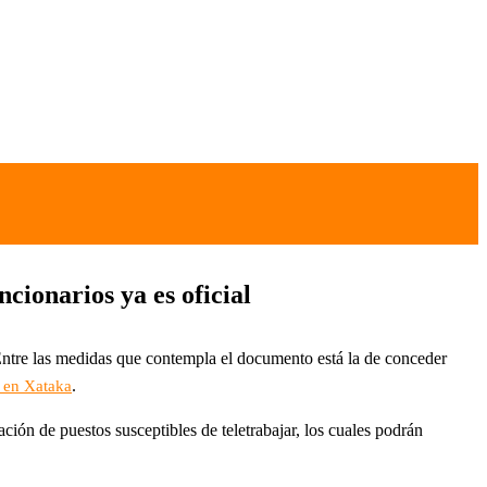
cionarios ya es oficial
ntre las medidas que contempla el documento está la de conceder
.
 en Xataka
ación de puestos susceptibles de teletrabajar, los cuales podrán