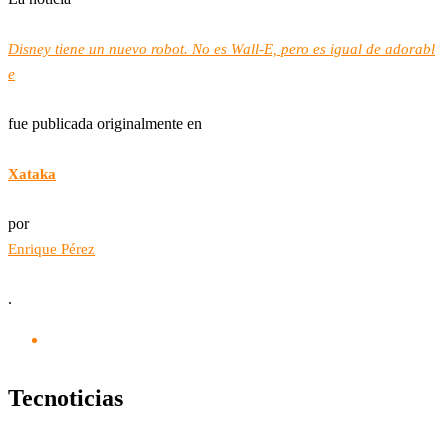
Disney tiene un nuevo robot. No es Wall-E, pero es igual de adorabl
e
fue publicada originalmente en
Xataka
por
Enrique Pérez
.
Tecnoticias