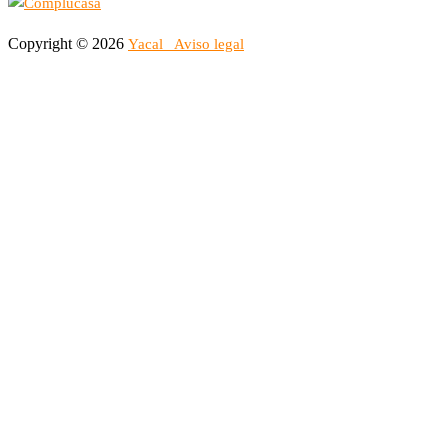
Copyright © 2026
Yacal
Aviso legal