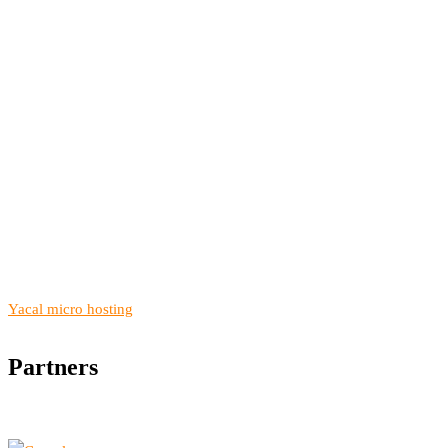
Yacal micro hosting
Partners