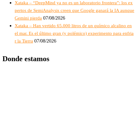
Xataka – “DeepMind ya no es un laboratorio frontera”: los ex
pertos de SemiAnalysis creen que Google ganará la IA aunque
07/08/2026
Gemini pierda
Xataka – Han vertido 65.000 litros de un químico alcalino en
el mar. Es el último gran (y polémico) experimento para enfria
07/08/2026
r la Tierra
Donde estamos