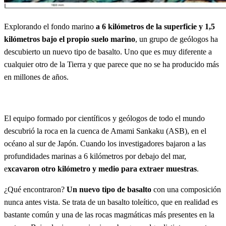
Explorando el fondo marino
a 6 kilómetros de la superficie y 1,5
kilómetros bajo el propio suelo marino
, un grupo de geólogos ha
descubierto un nuevo tipo de basalto. Uno que es muy diferente a
cualquier otro de la Tierra y que parece que no se ha producido más
en millones de años.
El equipo formado por científicos y geólogos de todo el mundo
descubrió la roca en la cuenca de Amami Sankaku (ASB), en el
océano al sur de Japón. Cuando los investigadores bajaron a las
profundidades marinas a 6 kilómetros por debajo del mar,
e
xcavaron otro kilómetro y medio para extraer muestras
.
¿Qué encontraron?
Un nuevo tipo de basalto
con una composición
nunca antes vista. Se trata de un basalto toleítico, que en realidad es
bastante común y una de las rocas magmáticas más presentes en la