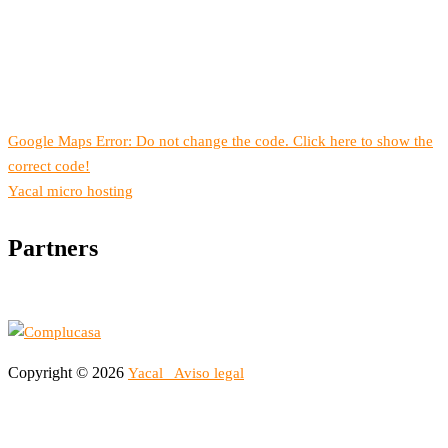
Google Maps Error: Do not change the code. Click here to show the
correct code!
Yacal micro hosting
Partners
Copyright © 2026
Yacal
Aviso legal