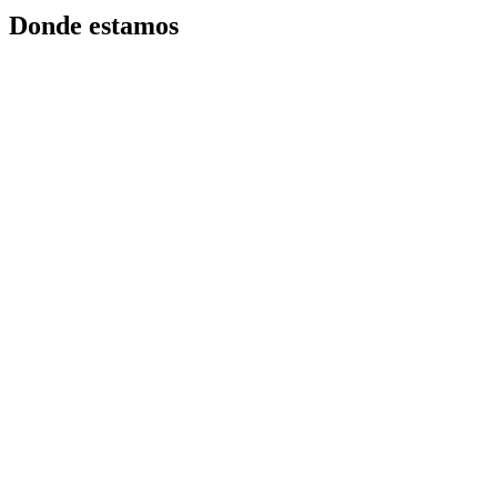
Donde estamos