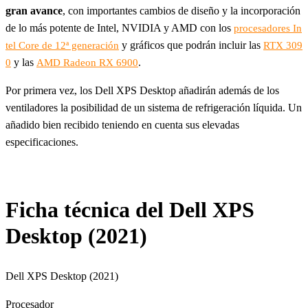
gran avance
, con importantes cambios de diseño y la incorporación
de lo más potente de Intel, NVIDIA y AMD con los
procesadores In
y gráficos que podrán incluir las
tel Core de 12ª generación
RTX 309
y las
.
0
AMD Radeon RX 6900
Por primera vez, los Dell XPS Desktop añadirán además de los
ventiladores la posibilidad de un sistema de refrigeración líquida. Un
añadido bien recibido teniendo en cuenta sus elevadas
especificaciones.
Ficha técnica del Dell XPS
Desktop (2021)
Dell XPS Desktop (2021)
Procesador