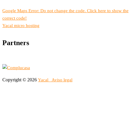
Google Maps Error: Do not change the code. Click here to show the
correct code!
Yacal micro hosting
Partners
Copyright © 2026
Yacal
Aviso legal