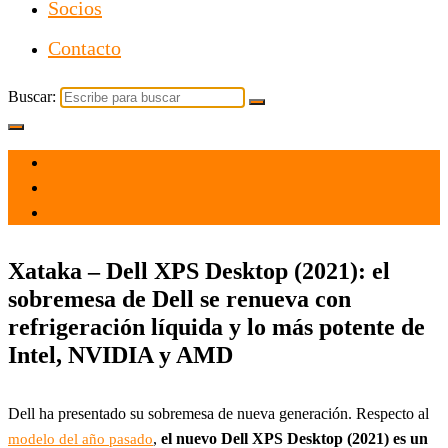
Socios
Contacto
Buscar:
el 29 Oct 2021
por
Tecnología
Xataka – Dell XPS Desktop (2021): el
sobremesa de Dell se renueva con
refrigeración líquida y lo más potente de
Intel, NVIDIA y AMD
Dell ha presentado su sobremesa de nueva generación. Respecto al
,
el nuevo Dell XPS Desktop (2021) es un
modelo del año pasado