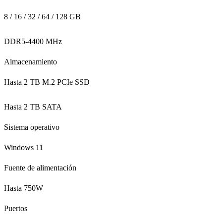
8 / 16 / 32 / 64 / 128 GB
DDR5-4400 MHz
Almacenamiento
Hasta 2 TB M.2 PCIe SSD
Hasta 2 TB SATA
Sistema operativo
Windows 11
Fuente de alimentación
Hasta 750W
Puertos