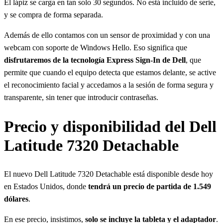
El lápiz se carga en tan solo 30 segundos. No está incluido de serie,
y se compra de forma separada.
Además de ello contamos con un sensor de proximidad y con una
webcam con soporte de Windows Hello. Eso significa que
disfrutaremos de la tecnología Express Sign-In de Dell
, que
permite que cuando el equipo detecta que estamos delante, se active
el reconocimiento facial y accedamos a la sesión de forma segura y
transparente, sin tener que introducir contraseñas.
Precio y disponibilidad del Dell
Latitude 7320 Detachable
El nuevo Dell Latitude 7320 Detachable está disponible desde hoy
en Estados Unidos, donde
tendrá un precio de partida de 1.549
dólares
.
En ese precio, insistimos,
solo se incluye la tableta y el adaptador
.