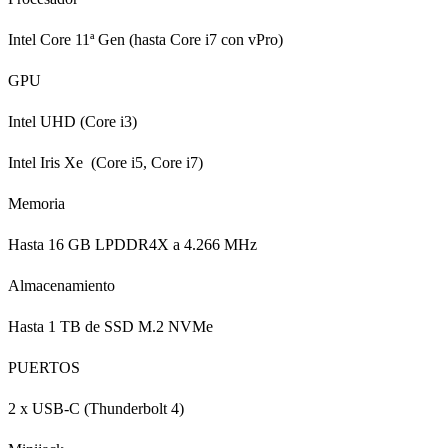
Intel Core 11ª Gen (hasta Core i7 con vPro)
GPU
Intel UHD (Core i3)
Intel Iris Xe (Core i5, Core i7)
Memoria
Hasta 16 GB LPDDR4X a 4.266 MHz
Almacenamiento
Hasta 1 TB de SSD M.2 NVMe
PUERTOS
2 x USB-C (Thunderbolt 4)