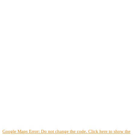
Google Maps Error: Do not change the code. Click here to show the