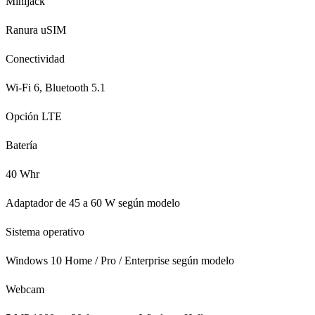
Minijack
Ranura uSIM
Conectividad
Wi-Fi 6, Bluetooth 5.1
Opción LTE
Batería
40 Whr
Adaptador de 45 a 60 W según modelo
Sistema operativo
Windows 10 Home / Pro / Enterprise según modelo
Webcam