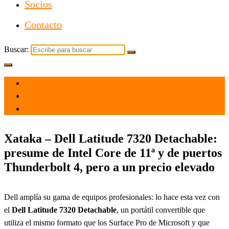
Socios
Contacto
Buscar:
el 27 Abr 2021
por
Tecnología
Xataka – Dell Latitude 7320 Detachable:
presume de Intel Core de 11ª y de puertos
Thunderbolt 4, pero a un precio elevado
Dell amplía su gama de equipos profesionales: lo hace esta vez con
el
Dell Latitude 7320 Detachable
, un portátil convertible que
utiliza el mismo formato que los Surface Pro de Microsoft y que