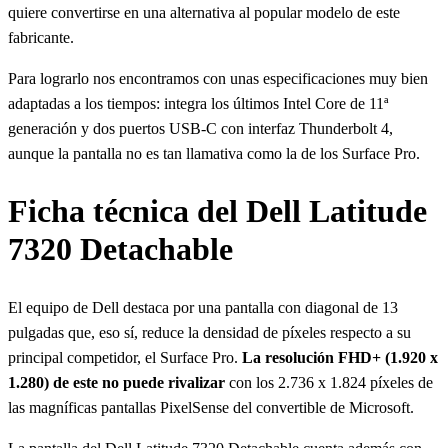
quiere convertirse en una alternativa al popular modelo de este
fabricante.
Para lograrlo nos encontramos con unas especificaciones muy bien
adaptadas a los tiempos: integra los últimos Intel Core de 11ª
generación y dos puertos USB-C con interfaz Thunderbolt 4,
aunque la pantalla no es tan llamativa como la de los Surface Pro.
Ficha técnica del Dell Latitude
7320 Detachable
El equipo de Dell destaca por una pantalla con diagonal de 13
pulgadas que, eso sí, reduce la densidad de píxeles respecto a su
principal competidor, el Surface Pro.
La resolución FHD+ (1.920 x
1.280) de este no puede rivalizar
con los 2.736 x 1.824 píxeles de
las magníficas pantallas PixelSense del convertible de Microsoft.