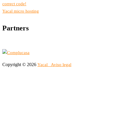
correct code!
Yacal micro hosting
Partners
Copyright © 2026
Yacal
Aviso legal