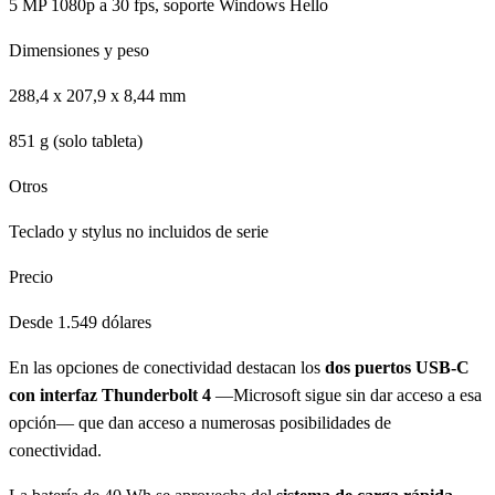
5 MP 1080p a 30 fps, soporte Windows Hello
Dimensiones y peso
288,4 x 207,9 x 8,44 mm
851 g (solo tableta)
Otros
Teclado y stylus no incluidos de serie
Precio
Desde 1.549 dólares
En las opciones de conectividad destacan los
dos puertos USB-C
con interfaz Thunderbolt 4
—Microsoft sigue sin dar acceso a esa
opción— que dan acceso a numerosas posibilidades de
conectividad.