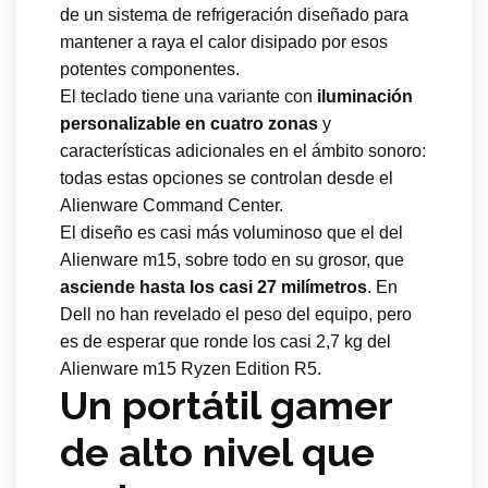
de un sistema de refrigeración diseñado para
mantener a raya el calor disipado por esos
potentes componentes.
El teclado tiene una variante con
iluminación
personalizable en cuatro zonas
y
características adicionales en el ámbito sonoro:
todas estas opciones se controlan desde el
Alienware Command Center.
El diseño es casi más voluminoso que el del
Alienware m15, sobre todo en su grosor, que
asciende hasta los casi 27 milímetros
. En
Dell no han revelado el peso del equipo, pero
es de esperar que ronde los casi 2,7 kg del
Alienware m15 Ryzen Edition R5.
Un portátil gamer
de alto nivel que