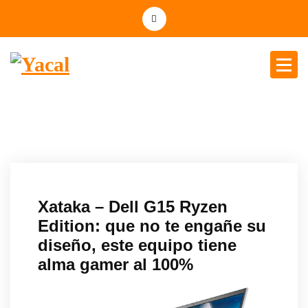
Yacal micro hosting
Xataka – Dell G15 Ryzen
Edition: que no te engañe su
diseño, este equipo tiene
alma gamer al 100%