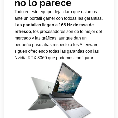
no lo parece
Todo en este equipo deja claro que estamos
ante un portátil gamer con todoas las garantías.
Las pantallas llegan a 165 Hz de tasa de
refresco
, los procesadores son de lo mejor del
mercado y las gráficas, aunque dan un
pequeño paso atrás respecto a los Alienware,
siguen ofreciendo todas las garantías con las
Nvidia RTX 3060 que podemos configurar.