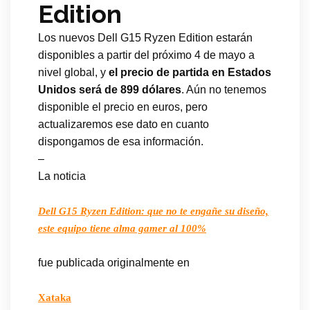
Edition
Los nuevos Dell G15 Ryzen Edition estarán
disponibles a partir del próximo 4 de mayo a
nivel global, y
el precio de partida en Estados
Unidos será de 899 dólares
. Aún no tenemos
disponible el precio en euros, pero
actualizaremos ese dato en cuanto
dispongamos de esa información.
–
La noticia
Dell G15 Ryzen Edition: que no te engañe su diseño,
este equipo tiene alma gamer al 100%
fue publicada originalmente en
Xataka