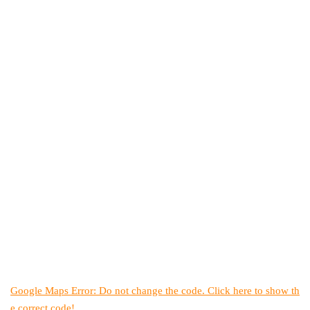
Google Maps Error: Do not change the code. Click here to show th
e correct code!