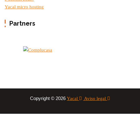
Yacal micro hosting
Partners
Copyright © 2026
Yacal
Aviso legal