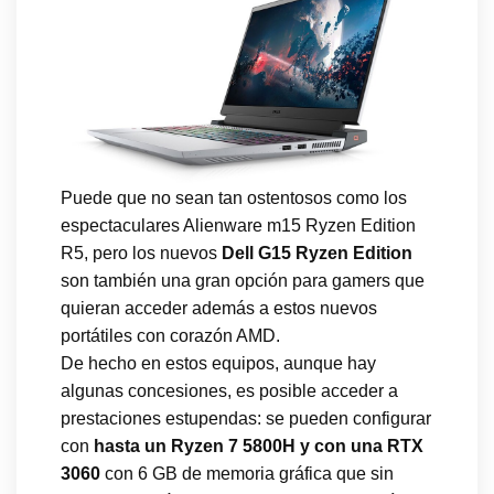
Puede que no sean tan ostentosos como los
espectaculares Alienware m15 Ryzen Edition
R5, pero los nuevos
Dell G15 Ryzen Edition
son también una gran opción para gamers que
quieran acceder además a estos nuevos
portátiles con corazón AMD.
De hecho en estos equipos, aunque hay
algunas concesiones, es posible acceder a
prestaciones estupendas: se pueden configurar
con
hasta un Ryzen 7 5800H y con una RTX
3060
con 6 GB de memoria gráfica que sin