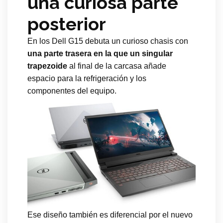
una curiosa parte
posterior
En los Dell G15 debuta un curioso chasis con
una parte trasera en la que un singular
trapezoide
al final de la carcasa añade
espacio para la refrigeración y los
componentes del equipo.
Ese diseño también es diferencial por el nuevo