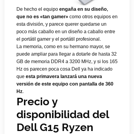
De hecho el equipo
engaña en su diseño,
que no es «tan gamer»
como otros equipos en
esta división, y parece querer quedarse un
poco más caballo en un diseño a caballo entre
el portátil gamer y el portátil profesional.
La memoria, como en su hermano mayor, se
puede ampliar para llegar a dotarle de hasta 32
GB de memoria DDR4 a 3200 MHz, y si los 165
Hz os parecen poca cosa Dell ya ha indicado
que
esta primavera lanzará una nueva
versión de este equipo con pantalla de 360
Hz
.
Precio y
disponibilidad del
Dell G15 Ryzen