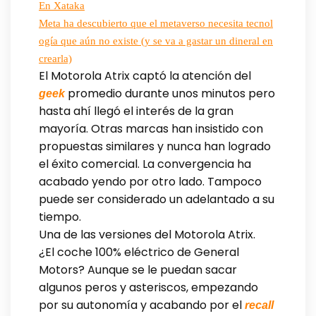
En Xataka
Meta ha descubierto que el metaverso necesita tecnol
ogía que aún no existe (y se va a gastar un dineral en
crearla)
El Motorola Atrix captó la atención del
promedio durante unos minutos pero
geek
hasta ahí llegó el interés de la gran
mayoría. Otras marcas han insistido con
propuestas similares y nunca han logrado
el éxito comercial. La convergencia ha
acabado yendo por otro lado. Tampoco
puede ser considerado un adelantado a su
tiempo.
Una de las versiones del Motorola Atrix.
¿El coche 100% eléctrico de General
Motors? Aunque se le puedan sacar
algunos peros y asteriscos, empezando
por su autonomía y acabando por el
recall