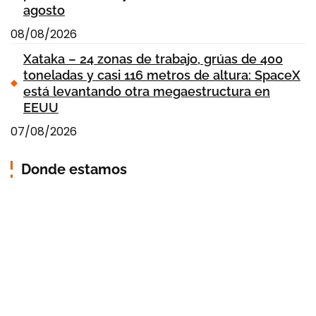
agosto
08/08/2026
Xataka – 24 zonas de trabajo, grúas de 400
toneladas y casi 116 metros de altura: SpaceX
está levantando otra megaestructura en
EEUU
07/08/2026
Donde estamos