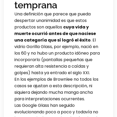
temprana
Una definición que parece que pueda
despertar unanimidad es que estos
productos son aquellos
cuya vida y
muerte ocurrió antes de que naciese
una categoría que sí logró el éxito
. El
vidrio Gorilla Glass, por ejemplo, nació en
los 60 y no hubo un producto idóneo para
incorporarlo (pantallas pequeñas que
requieran alta resistencia a caídas y
golpes) hasta ya entrado el siglo XXI.
En los ejemplos de Brownlee no todos los
casos se ajustan a esta descripción, ni
siquiera dejando mucha manga ancha
para interpretaciones ocurrentes.
Las Google Glass han seguido
evolucionando poco a poco y todavía no