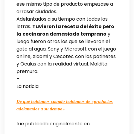
ese mismo tipo de producto empezase a
arrasar ciudades.
Adelantados a su tiempo con todas las
letras.
Tuvieron la receta del éxito pero
la cocinaron demasiado temprano
y
luego fueron otros los que se llevaron el
gato al agua. Sony y Microsoft con el juego
online, Xiaomi y Cecotec con los patinetes
y Oculus con la realidad virtual. Maldita
premura.
–
La noticia
De qué hablamos cuando hablamos de «productos
adelantados a su tiempo»
fue publicada originalmente en