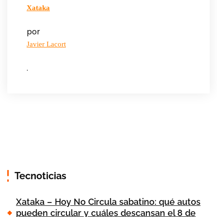
Xataka
por
Javier Lacort
.
Tecnoticias
Xataka – Hoy No Circula sabatino: qué autos
pueden circular y cuáles descansan el 8 de