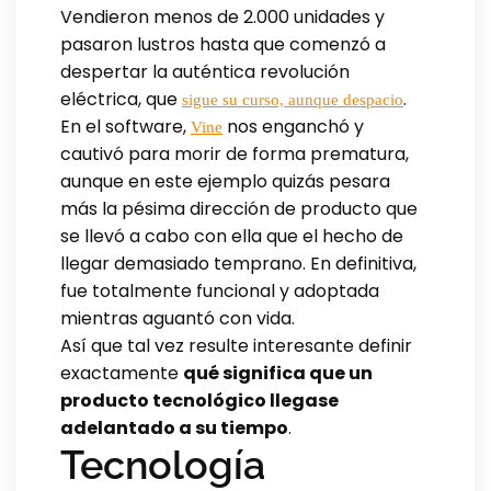
Vendieron menos de 2.000 unidades y
pasaron lustros hasta que comenzó a
despertar la auténtica revolución
eléctrica, que
.
sigue su curso, aunque despacio
En el software,
nos enganchó y
Vine
cautivó para morir de forma prematura,
aunque en este ejemplo quizás pesara
más la pésima dirección de producto que
se llevó a cabo con ella que el hecho de
llegar demasiado temprano. En definitiva,
fue totalmente funcional y adoptada
mientras aguantó con vida.
Así que tal vez resulte interesante definir
exactamente
qué significa que un
producto tecnológico llegase
adelantado a su tiempo
.
Tecnología