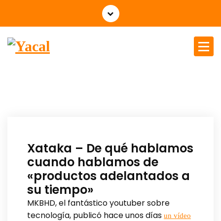
Yacal micro hosting
Xataka – De qué hablamos
cuando hablamos de
«productos adelantados a
su tiempo»
MKBHD, el fantástico youtuber sobre
tecnología, publicó hace unos días
un vídeo