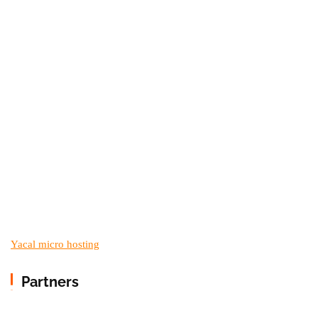
Yacal micro hosting
Partners