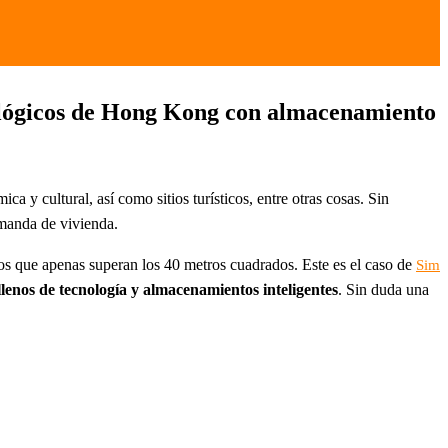
nológicos de Hong Kong con almacenamiento
ca y cultural, así como sitios turísticos, entre otras cosas. Sin
emanda de vivienda.
isos que apenas superan los 40 metros cuadrados. Este es el caso de
Sim
lenos de tecnología y almacenamientos inteligentes
. Sin duda una