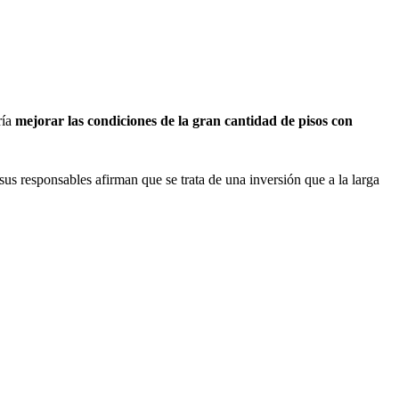
ría
mejorar las condiciones de la gran cantidad de pisos con
sus responsables afirman que se trata de una inversión que a la larga