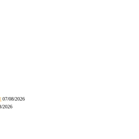
07/08/2026
U
8/2026