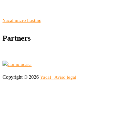
Yacal micro hosting
Partners
Copyright © 2026
Yacal
Aviso legal