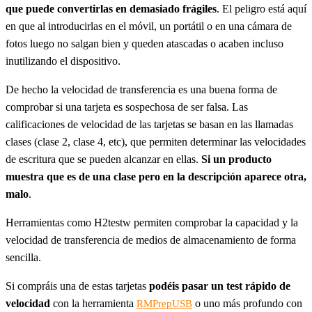
que puede convertirlas en demasiado frágiles
. El peligro está aquí
en que al introducirlas en el móvil, un portátil o en una cámara de
fotos luego no salgan bien y queden atascadas o acaben incluso
inutilizando el dispositivo.
De hecho la velocidad de transferencia es una buena forma de
comprobar si una tarjeta es sospechosa de ser falsa. Las
calificaciones de velocidad de las tarjetas se basan en las llamadas
clases (clase 2, clase 4, etc), que permiten determinar las velocidades
de escritura que se pueden alcanzar en ellas.
Si un producto
muestra que es de una clase pero en la descripción aparece otra,
malo
.
Herramientas como H2testw permiten comprobar la capacidad y la
velocidad de transferencia de medios de almacenamiento de forma
sencilla.
Si compráis una de estas tarjetas
podéis pasar un test rápido de
velocidad
con la herramienta
o uno más profundo con
RMPrepUSB