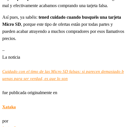
mal y efectivamente acabamos comprando una tarjeta falsa.
Así pues, ya sabéis:
tened cuidado cuando busquéis una tarjeta
Micro SD
, porque este tipo de ofertas están por todas partes y
pueden acabar atrayendo a muchos compradores por esos llamativos
precios.
–
La noticia
Cuidado con el timo de las Micro SD falsas: si parecen demasiado b
uenas para ser verdad, es que lo son
fue publicada originalmente en
Xataka
por