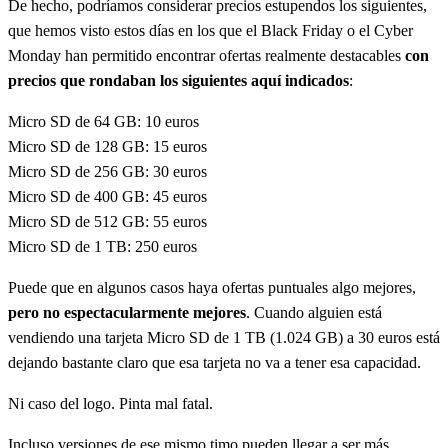
De hecho, podríamos considerar precios estupendos los siguientes,
que hemos visto estos días en los que el Black Friday o el Cyber
Monday han permitido encontrar ofertas realmente destacables
con
precios que rondaban los siguientes aquí indicados
:
Micro SD de 64 GB: 10 euros
Micro SD de 128 GB: 15 euros
Micro SD de 256 GB: 30 euros
Micro SD de 400 GB: 45 euros
Micro SD de 512 GB: 55 euros
Micro SD de 1 TB: 250 euros
Puede que en algunos casos haya ofertas puntuales algo mejores,
pero no espectacularmente mejores
. Cuando alguien está
vendiendo una tarjeta Micro SD de 1 TB (1.024 GB) a 30 euros está
dejando bastante claro que esa tarjeta no va a tener esa capacidad.
Ni caso del logo. Pinta mal fatal.
Incluso versiones de ese mismo timo pueden llegar a ser más