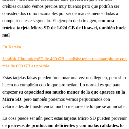
creíbles cuando vemos precios muy buenos pero que podrían ser
considerados como razonables por ser de marcas menos dadas a
competir en este segmento. El ejemplo de la imagen,
con una
teórica tarjeta Micro SD de 1.024 GB de Huawei, también huele
mal
.
En Xataka
Sandisk Ultra microSD de 400 GB, análisis: tener un smartphone con
más de 600 GB es posible
Estas tarjetas falsas pueden funcionar una vez nos lleguen, pero si lo
hacen no cumplirán con lo que prometían. Lo normal es que para
empezar
su capacidad sea mucho menor de la que aparece en la
Micro SD
, pero también podemos vernos perjudicados con
velocidades de transferencia mucho menores de lo que se anunciaba.
La cosa puede ser aún peor: estas tarjetas Micro SD pueden provenir
de
procesos de producción deficientes y con malas calidades, lo