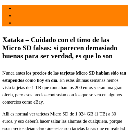
el 3 Dic 2021
por
Tecnología
Xataka – Cuidado con el timo de las
Micro SD falsas: si parecen demasiado
buenas para ser verdad, es que lo son
Nunca antes
los precios de las tarjetas Micro SD habían sido tan
estupendos como hoy en día
. En estas últimas semanas hemos
visto tarjetas de 1 TB que rondaban los 200 euros y eran una gran
oferta, pero esos precios contrastan con los que se ven en algunos
comercios como eBay.
Allí es normal ver tarjetas Micro SD de 1.024 GB (1 TB) a 30
euros, y eso debería hacer saltar las alarmas de cualquiera, porque
esos precios dejan claro que estas son tarjetas falsas que en realidad