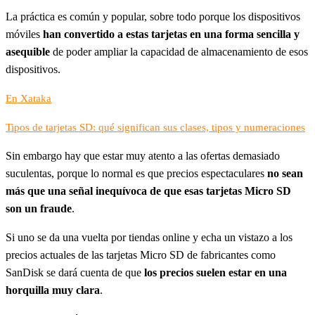
La práctica es común y popular, sobre todo porque los dispositivos
móviles
han convertido a estas tarjetas en una forma sencilla y
asequible
de poder ampliar la capacidad de almacenamiento de esos
dispositivos.
En Xataka
Tipos de tarjetas SD: qué significan sus clases, tipos y numeraciones
Sin embargo hay que estar muy atento a las ofertas demasiado
suculentas, porque lo normal es que precios espectaculares
no sean
más que una señal inequívoca de que esas tarjetas Micro SD
son un fraude
.
Si uno se da una vuelta por tiendas online y echa un vistazo a los
precios actuales de las tarjetas Micro SD de fabricantes como
SanDisk se dará cuenta de que
los precios suelen estar en una
horquilla muy clara
.