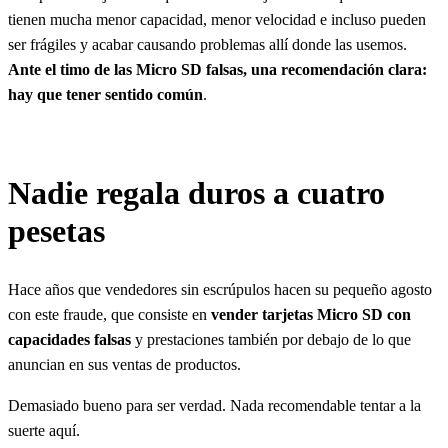
tienen mucha menor capacidad, menor velocidad e incluso pueden
ser frágiles y acabar causando problemas allí donde las usemos.
Ante el timo de las Micro SD falsas, una recomendación clara:
hay que tener sentido común
.
Nadie regala duros a cuatro
pesetas
Hace años que vendedores sin escrúpulos hacen su pequeño agosto
con este fraude, que consiste en
vender tarjetas Micro SD con
capacidades falsas
y prestaciones también por debajo de lo que
anuncian en sus ventas de productos.
Demasiado bueno para ser verdad. Nada recomendable tentar a la
suerte aquí.