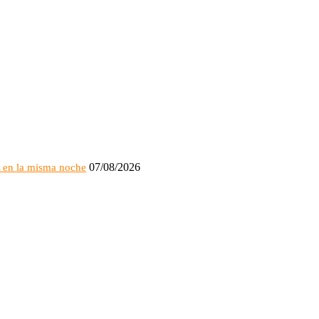
07/08/2026
L en la misma noche