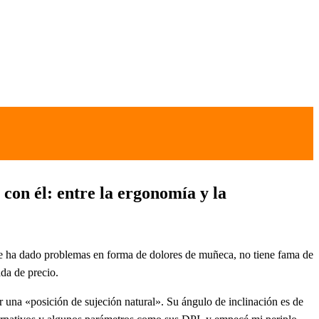
con él: entre la ergonomía y la
 ha dado problemas en forma de dolores de muñeca, no tiene fama de
da de precio.
er una «posición de sujeción natural». Su ángulo de inclinación es de