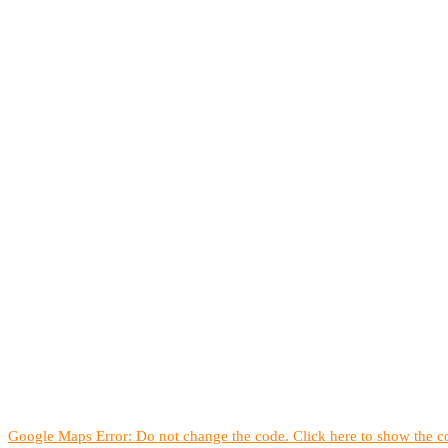
Google Maps Error: Do not change the code. Click here to show the co