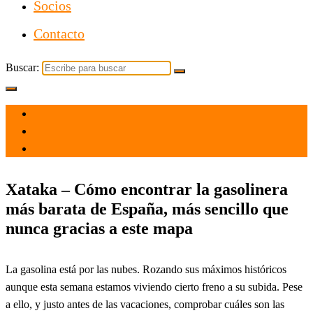
Socios
Contacto
Buscar:
el 30 Jun 2022
por
Tecnología
Xataka – Cómo encontrar la gasolinera
más barata de España, más sencillo que
nunca gracias a este mapa
La gasolina está por las nubes. Rozando sus máximos históricos
aunque esta semana estamos viviendo cierto freno a su subida. Pese
a ello, y justo antes de las vacaciones, comprobar cuáles son las