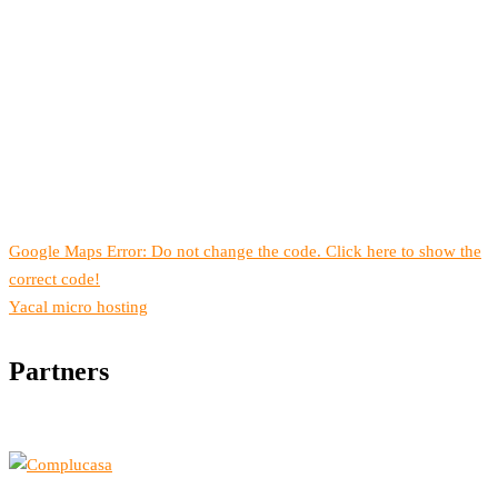
Google Maps Error: Do not change the code. Click here to show the
correct code!
Yacal micro hosting
Partners