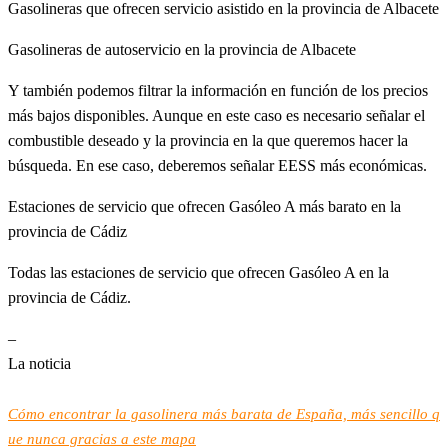
Gasolineras que ofrecen servicio asistido en la provincia de Albacete
Gasolineras de autoservicio en la provincia de Albacete
Y también podemos filtrar la información en función de los precios
más bajos disponibles. Aunque en este caso es necesario señalar el
combustible deseado y la provincia en la que queremos hacer la
búsqueda. En ese caso, deberemos señalar EESS más económicas.
Estaciones de servicio que ofrecen Gasóleo A más barato en la
provincia de Cádiz
Todas las estaciones de servicio que ofrecen Gasóleo A en la
provincia de Cádiz.
–
La noticia
Cómo encontrar la gasolinera más barata de España, más sencillo q
ue nunca gracias a este mapa