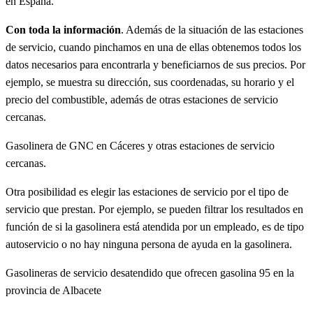
en España.
Con toda la información
. Además de la situación de las estaciones
de servicio, cuando pinchamos en una de ellas obtenemos todos los
datos necesarios para encontrarla y beneficiarnos de sus precios. Por
ejemplo, se muestra su dirección, sus coordenadas, su horario y el
precio del combustible, además de otras estaciones de servicio
cercanas.
Gasolinera de GNC en Cáceres y otras estaciones de servicio
cercanas.
Otra posibilidad es elegir las estaciones de servicio por el tipo de
servicio que prestan. Por ejemplo, se pueden filtrar los resultados en
función de si la gasolinera está atendida por un empleado, es de tipo
autoservicio o no hay ninguna persona de ayuda en la gasolinera.
Gasolineras de servicio desatendido que ofrecen gasolina 95 en la
provincia de Albacete