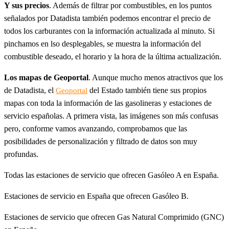
Y sus precios
. Además de filtrar por combustibles, en los puntos
señalados por Datadista también podemos encontrar el precio de
todos los carburantes con la información actualizada al minuto. Si
pinchamos en lso desplegables, se muestra la información del
combustible deseado, el horario y la hora de la última actualización.
Los mapas de Geoportal
. Aunque mucho menos atractivos que los
de Datadista, el
del Estado también tiene sus propios
Geoportal
mapas con toda la información de las gasolineras y estaciones de
servicio españolas. A primera vista, las imágenes son más confusas
pero, conforme vamos avanzando, comprobamos que las
posibilidades de personalización y filtrado de datos son muy
profundas.
Todas las estaciones de servicio que ofrecen Gasóleo A en España.
Estaciones de servicio en España que ofrecen Gasóleo B.
Estaciones de servicio que ofrecen Gas Natural Comprimido (GNC)