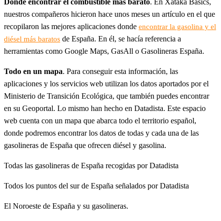
Dónde encontrar el combustible más barato
. En Xataka Basics,
nuestros compañeros hicieron hace unos meses un artículo en el que
recopilaron las mejores aplicaciones donde
encontrar la gasolina y el
de España. En él, se hacía referencia a
diésel más baratos
herramientas como Google Maps, GasAll o Gasolineras España.
Todo en un mapa
. Para conseguir esta información, las
aplicaciones y los servicios web utilizan los datos aportados por el
Ministerio de Transición Ecológica, que también puedes encontrar
en su Geoportal. Lo mismo han hecho en Datadista. Este espacio
web cuenta con un mapa que abarca todo el territorio español,
donde podremos encontrar los datos de todas y cada una de las
gasolineras de España que ofrecen diésel y gasolina.
Todas las gasolineras de España recogidas por Datadista
Todos los puntos del sur de España señalados por Datadista
El Noroeste de España y su gasolineras.