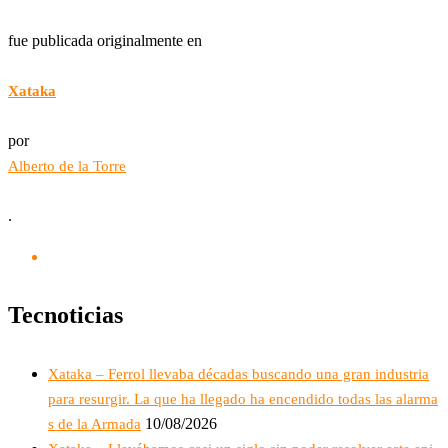
fue publicada originalmente en
Xataka
por
Alberto de la Torre
.
Tecnoticias
Xataka – Ferrol llevaba décadas buscando una gran industria
para resurgir. La que ha llegado ha encendido todas las alarma
10/08/2026
s de la Armada