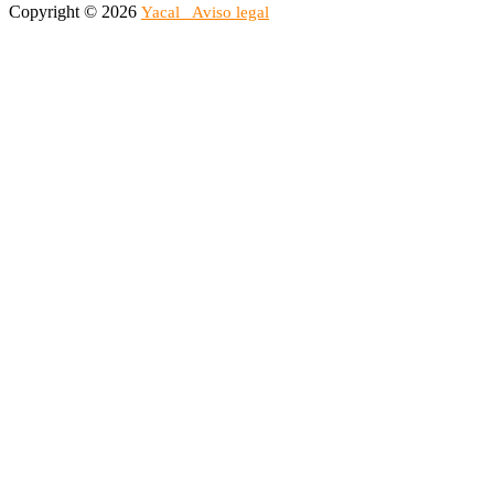
Copyright © 2026
Yacal
Aviso legal