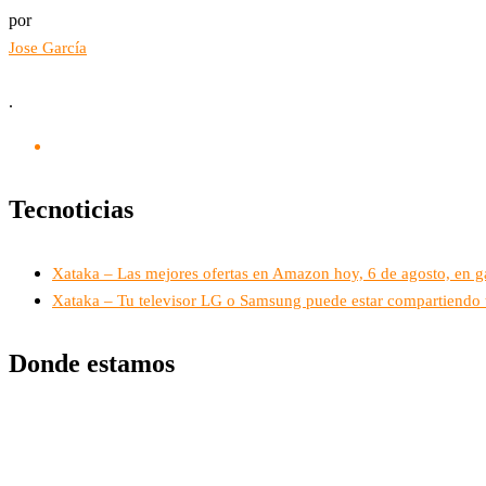
por
Jose García
.
Tecnoticias
Xataka – Las mejores ofertas en Amazon hoy, 6 de agosto, en ga
Xataka – Tu televisor LG o Samsung puede estar compartiendo tu
Donde estamos