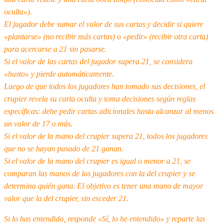
oculta»).
El jugador debe sumar el valor de sus cartas y decidir si quiere
«plantarse» (no recibir más cartas) o «pedir» (recibir otra carta)
para acercarse a 21 sin pasarse.
Si el valor de las cartas del jugador supera 21, se considera
«busto» y pierde automáticamente.
Luego de que todos los jugadores han tomado sus decisiones, el
crupier revela su carta oculta y toma decisiones según reglas
específicas: debe pedir cartas adicionales hasta alcanzar al menos
un valor de 17 o más.
Si el valor de la mano del crupier supera 21, todos los jugadores
que no se hayan pasado de 21 ganan.
Si el valor de la mano del crupier es igual o menor a 21, se
comparan las manos de los jugadores con la del crupier y se
determina quién gana. El objetivo es tener una mano de mayor
valor que la del crupier, sin exceder 21.
Si lo has entendido, responde «Sí, lo he entendido» y reparte las