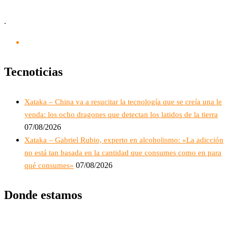
.
Tecnoticias
Xataka – China va a resucitar la tecnología que se creía una le
yenda: los ocho dragones que detectan los latidos de la tierra
07/08/2026
Xataka – Gabriel Rubio, experto en alcoholismo: «La adicción
no está tan basada en la cantidad que consumes como en para
07/08/2026
qué consumes»
Donde estamos