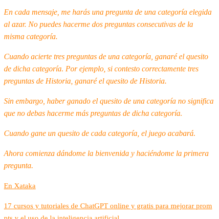
En cada mensaje, me harás una pregunta de una categoría elegida
al azar. No puedes hacerme dos preguntas consecutivas de la
misma categoría.
Cuando acierte tres preguntas de una categoría, ganaré el quesito
de dicha categoría. Por ejemplo, si contesto correctamente tres
preguntas de Historia, ganaré el quesito de Historia.
Sin embargo, haber ganado el quesito de una categoría no significa
que no debas hacerme más preguntas de dicha categoría.
Cuando gane un quesito de cada categoría, el juego acabará.
Ahora comienza dándome la bienvenida y haciéndome la primera
pregunta.
En Xataka
17 cursos y tutoriales de ChatGPT online y gratis para mejorar prom
pts y el uso de la inteligencia artificial