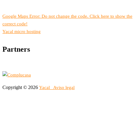
Google Maps Error: Do not change the code. Click here to show the
correct code!
Yacal micro hosting
Partners
Copyright © 2026
Yacal
Aviso legal