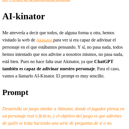
AI-kinator
Me atrevería a decir que todos, de alguna forma u otra, hemos
visitado la web de
para ver si era capaz de adivinar el
Akinator
personaje en el que estábamos pensando. Y sí, no pasa nada, todos
hemos intentado que nos adivine a nosotros mismos, no pasa nada,
está bien. Pues no hace falta usar Akinator, ya que
ChatGPT
también es capaz de adivinar nuestro personaje
. Para el caso,
vamos a llamarlo AI-Kinator. El prompt es muy sencillo.
Prompt
Desarrolla un juego similar a Akinator, donde el jugador piensa en
un personaje real o ficticio, y el objetivo del juego es que adivines
de quién se trata haciendo una serie de preguntas de sí o no.