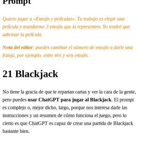
Prompt
Quiero jugar a «Emojis y películas». Tu trabajo es elegir una
película y mandarme 3 emojis que la representen. Yo tendré que
adivinar la película.
Nota del editor
: puedes cambiar el número de emojis o darle una
franja, por ejemplo, entre tres y seis emojis.
21 Blackjack
No tiene la gracia de que te repartan cartas y ver la cara de la gente,
pero puedes
usar ChatGPT para jugar al Blackjack
. El prompt
es complejo o, mejor dicho, largo, porque nos interesa darle las
instrucciones y un resumen de cómo funciona el juego, pero lo
cierto es que ChatGPT es capaz de crear una partida de Blackjack
bastante bien.