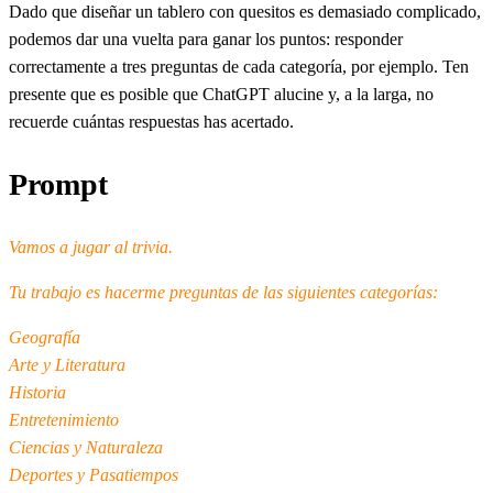
Dado que diseñar un tablero con quesitos es demasiado complicado,
podemos dar una vuelta para ganar los puntos: responder
correctamente a tres preguntas de cada categoría, por ejemplo. Ten
presente que es posible que ChatGPT alucine y, a la larga, no
recuerde cuántas respuestas has acertado.
Prompt
Vamos a jugar al trivia.
Tu trabajo es hacerme preguntas de las siguientes categorías:
Geografía
Arte y Literatura
Historia
Entretenimiento
Ciencias y Naturaleza
Deportes y Pasatiempos