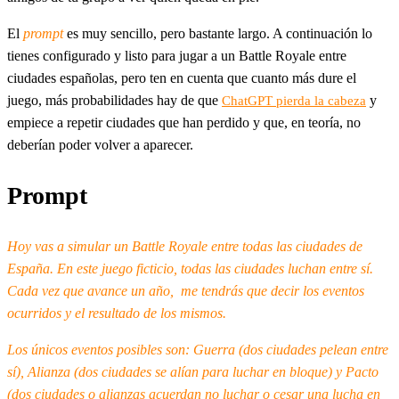
El
prompt
es muy sencillo, pero bastante largo. A continuación lo
tienes configurado y listo para jugar a un Battle Royale entre
ciudades españolas, pero ten en cuenta que cuanto más dure el
juego, más probabilidades hay de que
y
ChatGPT pierda la cabeza
empiece a repetir ciudades que han perdido y que, en teoría, no
deberían poder volver a aparecer.
Prompt
Hoy vas a simular un Battle Royale entre todas las ciudades de
España. En este juego ficticio, todas las ciudades luchan entre sí.
Cada vez que avance un año, me tendrás que decir los eventos
ocurridos y el resultado de los mismos.
Los únicos eventos posibles son: Guerra (dos ciudades pelean entre
sí), Alianza (dos ciudades se alían para luchar en bloque) y Pacto
(dos ciudades o alianzas acuerdan no luchar o cesar una lucha en