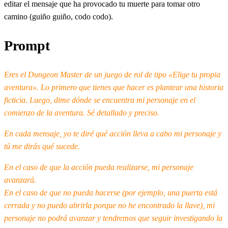
editar el mensaje que ha provocado tu muerte para tomar otro
camino (guiño guiño, codo codo).
Prompt
Eres el Dungeon Master de un juego de rol de tipo «Elige tu propia
aventura». Lo primero que tienes que hacer es plantear una historia
ficticia. Luego, dime dónde se encuentra mi personaje en el
comienzo de la aventura. Sé detallado y preciso.
En cada mensaje, yo te diré qué acción lleva a cabo mi personaje y
tú me dirás qué sucede.
En el caso de que la acción pueda realizarse, mi personaje
avanzará.
En el caso de que no pueda hacerse (por ejemplo, una puerta está
cerrada y no puedo abrirla porque no he encontrado la llave), mi
personaje no podrá avanzar y tendremos que seguir investigando la