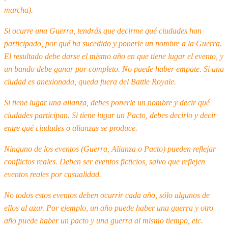
marcha).
Si ocurre una Guerra, tendrás que decirme qué ciudades han
participado, por qué ha sucedido y ponerle un nombre a la Guerra.
El resultado debe darse el mismo año en que tiene lugar el evento, y
un bando debe ganar por completo. No puede haber empate. Si una
ciudad es anexionada, queda fuera del Battle Royale.
Si tiene lugar una alianza, debes ponerle un nombre y decir qué
ciudades participan. Si tiene lugar un Pacto, debes decirlo y decir
entre qué ciudades o alianzas se produce.
Ninguno de los eventos (Guerra, Alianza o Pacto) pueden reflejar
conflictos reales. Deben ser eventos ficticios, salvo que reflejen
eventos reales por casualidad.
No todos estos eventos deben ocurrir cada año, sólo algunos de
ellos al azar. Por ejemplo, un año puede haber una guerra y otro
año puede haber un pacto y una guerra al mismo tiempo, etc.