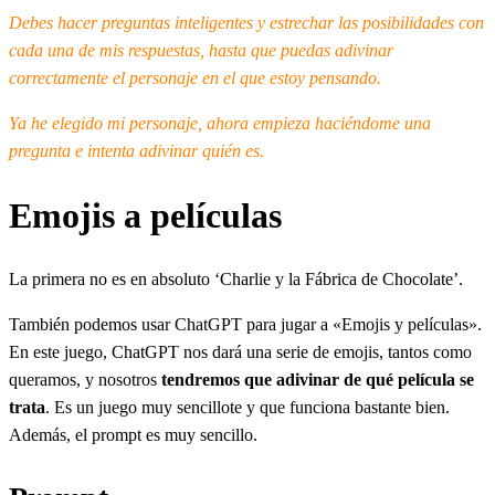
Debes hacer preguntas inteligentes y estrechar las posibilidades con
cada una de mis respuestas, hasta que puedas adivinar
correctamente el personaje en el que estoy pensando.
Ya he elegido mi personaje, ahora empieza haciéndome una
pregunta e intenta adivinar quién es.
Emojis a películas
La primera no es en absoluto ‘Charlie y la Fábrica de Chocolate’.
También podemos usar ChatGPT para jugar a «Emojis y películas».
En este juego, ChatGPT nos dará una serie de emojis, tantos como
queramos, y nosotros
tendremos que adivinar de qué película se
trata
. Es un juego muy sencillote y que funciona bastante bien.
Además, el prompt es muy sencillo.