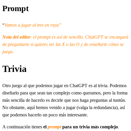
Prompt
“
Vamos a jugar al tres en raya”
Nota del editor
: el prompt es así de sencillo. ChatGPT se encargará
de preguntarte si quieres ser las X o las O y de enseñarte cómo se
juega.
Trivia
Otro juego al que podemos jugar en ChatGPT es al trivia. Podemos
diseñarlo para que sean tan complejo como queramos, pero la forma
más sencilla de hacerlo es decirle que nos haga preguntas al tuntún.
No obstante, aquí hemos venido a jugar (valga la redundancia), así
que podemos hacerlo un poco más interesante.
A continuación tienes
el
prompt
para un trivia más complejo
.