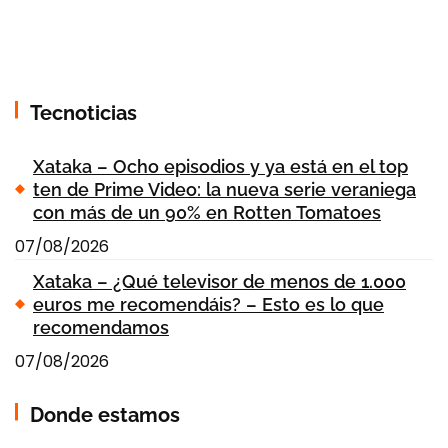
Tecnoticias
Xataka – Ocho episodios y ya está en el top
ten de Prime Video: la nueva serie veraniega
con más de un 90% en Rotten Tomatoes
07/08/2026
Xataka – ¿Qué televisor de menos de 1.000
euros me recomendáis? – Esto es lo que
recomendamos
07/08/2026
Donde estamos