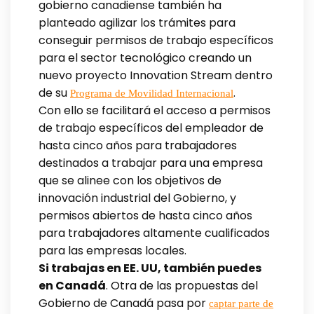
gobierno canadiense también ha
planteado agilizar los trámites para
conseguir permisos de trabajo específicos
para el sector tecnológico creando un
nuevo proyecto Innovation Stream dentro
de su
.
Programa de Movilidad Internacional
Con ello se facilitará el acceso a permisos
de trabajo específicos del empleador de
hasta cinco años para trabajadores
destinados a trabajar para una empresa
que se alinee con los objetivos de
innovación industrial del Gobierno, y
permisos abiertos de hasta cinco años
para trabajadores altamente cualificados
para las empresas locales.
Si trabajas en EE. UU, también puedes
en Canadá
. Otra de las propuestas del
Gobierno de Canadá pasa por
captar parte de