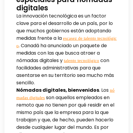
digitales
La innovación tecnológica es un factor
clave para el desarrollo de un país, por lo
que muchos gobiernos están adoptando
medidas frente a la
escasez de talento tecnológic
. Canadá ha anunciado un paquete de
o
medidas con las que busca atraer a
nómadas digitales y
con
talento tecnológico
facilidades administrativas para que
asentarse en su territorio sea mucho más
sencillo.
Nómadas digitales, bienvenidos
. Los
nó
son aquellos empleados en
madas digitales
remoto que no tienen por qué residir en el
mismo país que la empresa para la que
trabajan y que, de hecho, pueden hacerlo
desde cualquier lugar del mundo. Es por