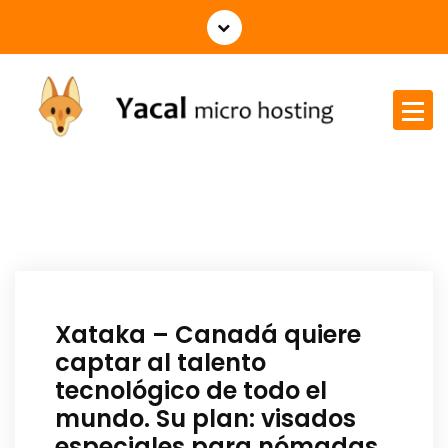
Yacal micro hosting
Xataka – Canadá quiere
captar al talento
tecnológico de todo el
mundo. Su plan: visados
especiales para nómadas