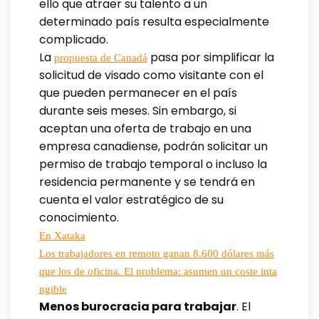
ello que atraer su talento a un
determinado país resulta especialmente
complicado.
La
pasa por simplificar la
propuesta de Canadá
solicitud de visado como visitante con el
que pueden permanecer en el país
durante seis meses. Sin embargo, si
aceptan una oferta de trabajo en una
empresa canadiense, podrán solicitar un
permiso de trabajo temporal o incluso la
residencia permanente y se tendrá en
cuenta el valor estratégico de su
conocimiento.
En Xataka
Los trabajadores en remoto ganan 8.600 dólares más
que los de oficina. El problema: asumen un coste inta
ngible
Menos burocracia para trabajar
. El