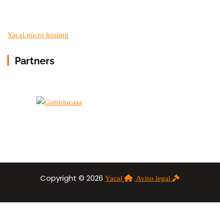
Yacal micro hosting
Partners
Copyright © 2026
Yacal
Aviso legal