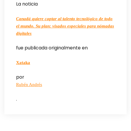
La noticia
Canadá quiere captar al talento tecnológico de todo
el mundo. Su plan: visados especiales para nómadas
digitales
fue publicada originalmente en
Xataka
por
Rubén Andrés
.