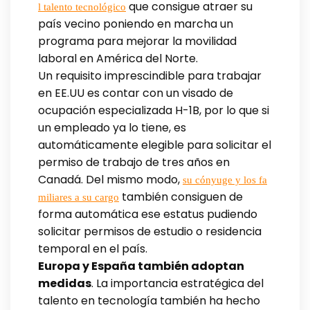
que consigue atraer su
l talento tecnológico
país vecino poniendo en marcha un
programa para mejorar la movilidad
laboral en América del Norte.
Un requisito imprescindible para trabajar
en EE.UU es contar con un visado de
ocupación especializada H-1B, por lo que si
un empleado ya lo tiene, es
automáticamente elegible para solicitar el
permiso de trabajo de tres años en
Canadá. Del mismo modo,
su cónyuge y los fa
también consiguen de
miliares a su cargo
forma automática ese estatus pudiendo
solicitar permisos de estudio o residencia
temporal en el país.
Europa y España también adoptan
medidas
. La importancia estratégica del
talento en tecnología también ha hecho