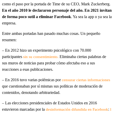
como el paso por la portada de Time de su CEO, Mark Zuckerberg.
En el año 2010 le declararon personaje del año. En 2021 invitan
de forma poco sutil a eliminar Facebook
. Ya sea la app o ya sea la
empresa.
Entre ambas portadas han pasado muchas cosas. Un pequeño
resumen:
– En 2012 hizo un experimento psicológico con 70.000
participantes
Eliminaba ciertas palabras de
sin su consentimiento.
sus muros de noticias para probar cómo afectaba eso a sus
reacciones a esas publicaciones.
– En 2016 tuvo varias polémicas por
censurar ciertas informaciones
que cuestionaban por sí mismas sus políticas de moderación de
contenidos, denotando arbitrariedad.
– Las elecciones presidenciales de Estados Unidos en 2016
estuvieron marcadas por la
:
desinformación difundida en Facebook
l