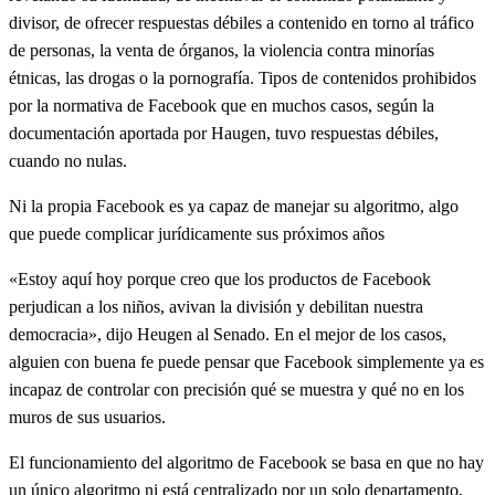
divisor, de ofrecer respuestas débiles a contenido en torno al tráfico
de personas, la venta de órganos, la violencia contra minorías
étnicas, las drogas o la pornografía. Tipos de contenidos prohibidos
por la normativa de Facebook que en muchos casos, según la
documentación aportada por Haugen, tuvo respuestas débiles,
cuando no nulas.
Ni la propia Facebook es ya capaz de manejar su algoritmo, algo
que puede complicar jurídicamente sus próximos años
«Estoy aquí hoy porque creo que los productos de Facebook
perjudican a los niños, avivan la división y debilitan nuestra
democracia», dijo Heugen al Senado. En el mejor de los casos,
alguien con buena fe puede pensar que Facebook simplemente ya es
incapaz de controlar con precisión qué se muestra y qué no en los
muros de sus usuarios.
El funcionamiento del algoritmo de Facebook se basa en que no hay
un único algoritmo ni está centralizado por un solo departamento,