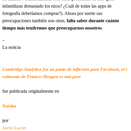
infantilizan demasiado los rizos? ¿Cuál de todas las apps de
fotografía deberíamos comprar?). Ahora por suerte sus
preocupaciones también son otras,
falta saber durante cuánto
tiempo más tendremos que preocuparnos nosotros
.
–
La noticia
Cambridge Analytica fue un punto de inflexión para Facebook, el t
estimonio de Frances Haugen es aún peor
fue publicada originalmente en
Xataka
por
Javier Lacort