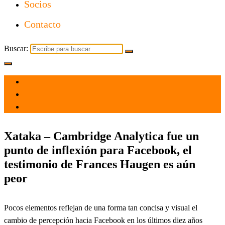
Socios
Contacto
Buscar:
el 10 Oct 2021
por
Tecnología
Xataka – Cambridge Analytica fue un
punto de inflexión para Facebook, el
testimonio de Frances Haugen es aún
peor
Pocos elementos reflejan de una forma tan concisa y visual el
cambio de percepción hacia Facebook en los últimos diez años