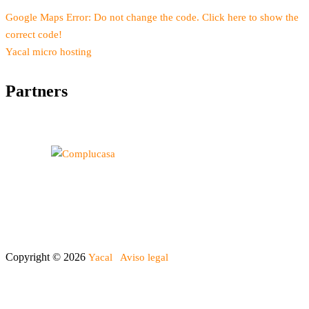
Google Maps Error: Do not change the code. Click here to show the
correct code!
Yacal micro hosting
Partners
Copyright © 2026
Yacal
Aviso legal