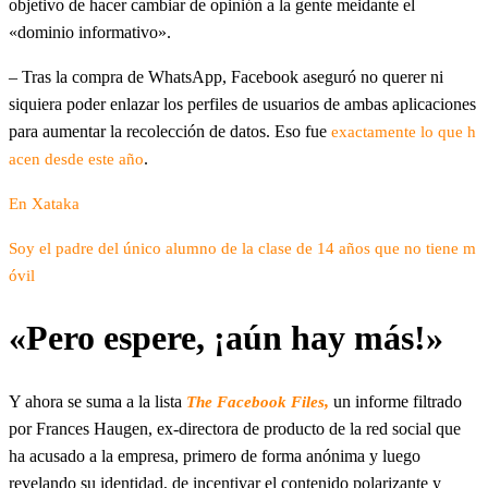
objetivo de hacer cambiar de opinión a la gente meidante el
«dominio informativo».
– Tras la compra de WhatsApp, Facebook aseguró no querer ni
siquiera poder enlazar los perfiles de usuarios de ambas aplicaciones
para aumentar la recolección de datos. Eso fue
exactamente lo que h
.
acen desde este año
En Xataka
Soy el padre del único alumno de la clase de 14 años que no tiene m
óvil
«Pero espere, ¡aún hay más!»
Y ahora se suma a la lista
,
un informe filtrado
The Facebook Files
por Frances Haugen, ex-directora de producto de la red social que
ha acusado a la empresa, primero de forma anónima y luego
revelando su identidad, de incentivar el contenido polarizante y