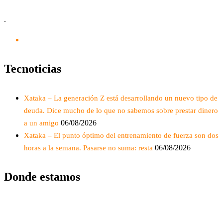
.
Tecnoticias
Xataka – La generación Z está desarrollando un nuevo tipo de
deuda. Dice mucho de lo que no sabemos sobre prestar dinero
06/08/2026
a un amigo
Xataka – El punto óptimo del entrenamiento de fuerza son dos
06/08/2026
horas a la semana. Pasarse no suma: resta
Donde estamos