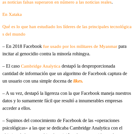
.
as noticias falsas superaron en número a las noticias reales
En Xataka
Qué es lo que han estudiado los líderes de las principales tecnológica
s del mundo
– En 2018 Facebook
para
fue usado por los militares de Myanmar
incitar al genocidio contra la minoría rohingya.
– El caso
destapó la desproporcionada
Cambridge Analytica
cantidad de información que un algoritmo de Facebook captura de
un usuario con una simple docena de
likes.
– A su vez, destapó la ligereza con la que Facebook maneja nuestros
datos y lo sumamente fácil que resultó a innumerables empresas
acceder a ellos.
– Supimos del conocimiento de Facebook de las «operaciones
psicológicas» a las que se dedicaba Cambridge Analytica con el