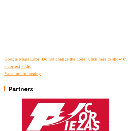
Google Maps Error: Do not change the code. Click here to show th
e correct code!
Yacal micro hosting
Partners