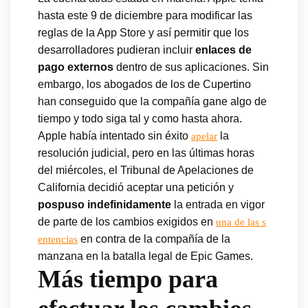
hasta este 9 de diciembre para modificar las
reglas de la App Store y así permitir que los
desarrolladores pudieran incluir
enlaces de
pago externos
dentro de sus aplicaciones. Sin
embargo, los abogados de los de Cupertino
han conseguido que la compañía gane algo de
tiempo y todo siga tal y como hasta ahora.
Apple había intentado sin éxito
la
apelar
resolución judicial, pero en las últimas horas
del miércoles, el Tribunal de Apelaciones de
California decidió aceptar una petición y
pospuso indefinidamente
la entrada en vigor
de parte de los cambios exigidos en
una de las s
en contra de la compañía de la
entencias
manzana en la batalla legal de Epic Games.
Más tiempo para