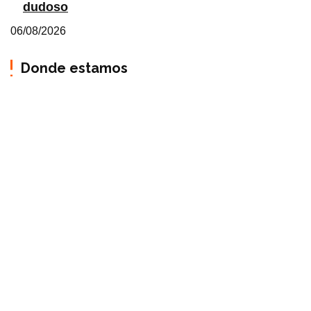
dudoso
06/08/2026
Donde estamos