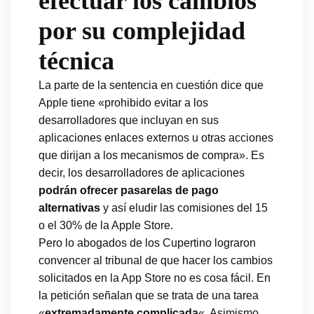
efectuar los cambios
por su complejidad
técnica
La parte de la sentencia en cuestión dice que
Apple tiene «prohibido evitar a los
desarrolladores que incluyan en sus
aplicaciones enlaces externos u otras acciones
que dirijan a los mecanismos de compra». Es
decir, los desarrolladores de aplicaciones
podrán ofrecer pasarelas de pago
alternativas
y así eludir las comisiones del 15
o el 30% de la Apple Store.
Pero lo abogados de los Cupertino lograron
convencer al tribunal de que hacer los cambios
solicitados en la App Store no es cosa fácil. En
la petición señalan que se trata de una tarea
«
extremadamente complicada
«. Asimismo