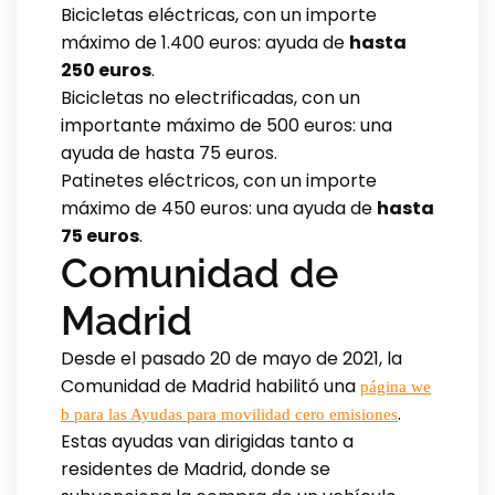
Bicicletas eléctricas, con un importe
máximo de 1.400 euros: ayuda de
hasta
250 euros
.
Bicicletas no electrificadas, con un
importante máximo de 500 euros: una
ayuda de hasta 75 euros.
Patinetes eléctricos, con un importe
máximo de 450 euros: una ayuda de
hasta
75 euros
.
Comunidad de
Madrid
Desde el pasado 20 de mayo de 2021, la
Comunidad de Madrid habilitó una
página we
.
b para las Ayudas para movilidad cero emisiones
Estas ayudas van dirigidas tanto a
residentes de Madrid, donde se