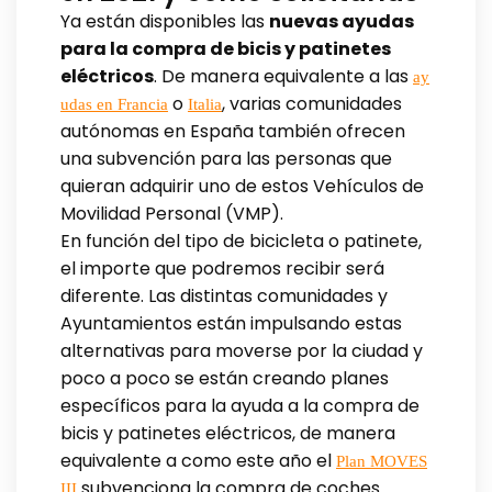
Ya están disponibles las
nuevas ayudas
para la compra de bicis y patinetes
eléctricos
. De manera equivalente a las
ay
o
, varias comunidades
udas en Francia
Italia
autónomas en España también ofrecen
una subvención para las personas que
quieran adquirir uno de estos Vehículos de
Movilidad Personal (VMP).
En función del tipo de bicicleta o patinete,
el importe que podremos recibir será
diferente. Las distintas comunidades y
Ayuntamientos están impulsando estas
alternativas para moverse por la ciudad y
poco a poco se están creando planes
específicos para la ayuda a la compra de
bicis y patinetes eléctricos, de manera
equivalente a como este año el
Plan MOVES
subvenciona la compra de coches
III