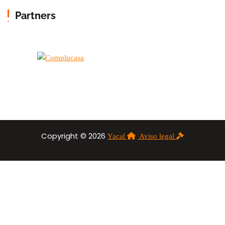
Partners
Copyright © 2026
Yacal
Aviso legal