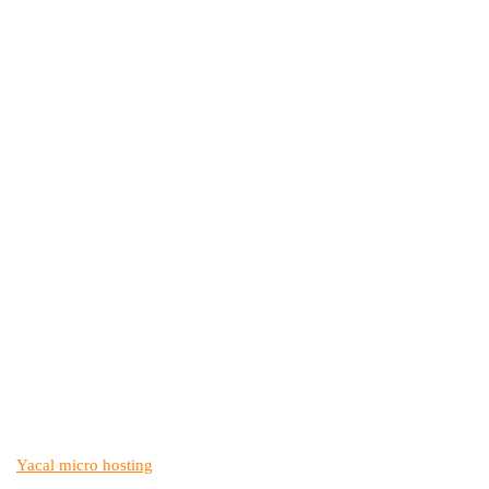
Yacal micro hosting