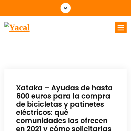
Yacal micro hosting
Xataka – Ayudas de hasta
600 euros para la compra
de bicicletas y patinetes
eléctricos: qué
comunidades las ofrecen
en 2021 y cómo solicitarlas