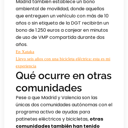
Madrid también establece un bono
ambiental de movilidad, donde aquellos
que entreguen un vehículo con más de 10
años o sin etiqueta de la DGT recibirán un
bono de 1.250 euros a canjear en minutos
de uso de VMP compartida durante dos
años.
En Xataka
Llevo seis años con una bicicleta eléctrica: esta es mi
experiencia
Qué ocurre en otras
comunidades
Pese a que Madrid y Valencia son las
únicas dos comunidades autónomas con el
programa activo de ayudas para
patinetes eléctricos y bicicletas,
otras
comunidades también han tenido