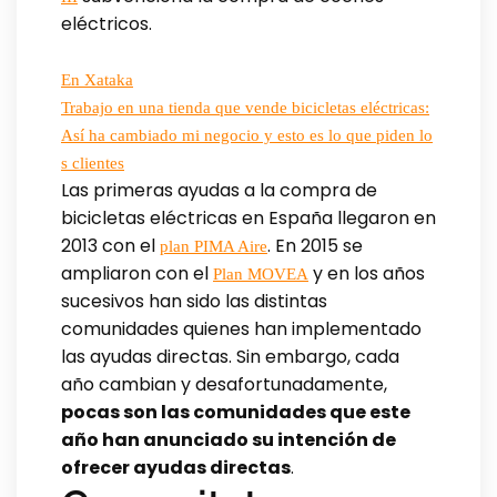
eléctricos.
En Xataka
Trabajo en una tienda que vende bicicletas eléctricas:
Así ha cambiado mi negocio y esto es lo que piden lo
s clientes
Las primeras ayudas a la compra de
bicicletas eléctricas en España llegaron en
2013 con el
. En 2015 se
plan PIMA Aire
ampliaron con el
y en los años
Plan MOVEA
sucesivos han sido las distintas
comunidades quienes han implementado
las ayudas directas. Sin embargo, cada
año cambian y desafortunadamente,
pocas son las comunidades que este
año han anunciado su intención de
ofrecer ayudas directas
.