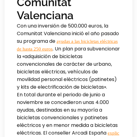
Comunitat
Valenciana
Con una inversión de 500.000 euros, la
Comunitat Valenciana inició el año pasado
su programa de
ayudas a las bicicletas eléctricas
. Un plan para subvencionar
de hasta 250 euros
la «adquisición de bicicletas
convencionales de carácter de urbano,
bicicletas eléctricas, vehículos de
movilidad personal eléctricos (patinetes)
y kits de electrificación de bicicletas».
En total durante el periodo de junio a
noviembre se concedieron unas 4.000
ayudas, destinadas en su mayoría a
bicicletas convencionales y patinetes
eléctricos y en menor medida a bicicletas
eléctricas. El conseller Arcadi España
explic