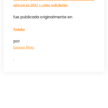
ofrecen en 2021 y cómo solicitarlas
fue publicada originalmente en
Xataka
por
Enrique Pérez
.