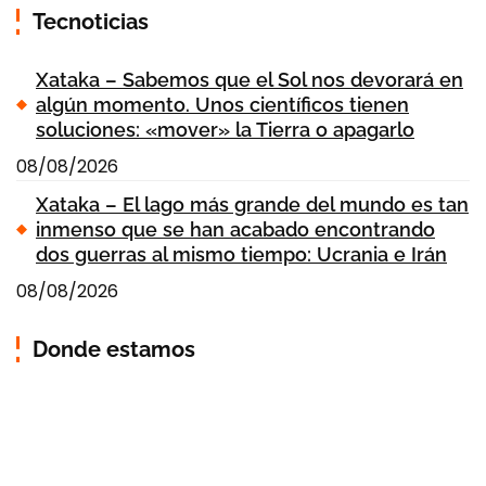
Tecnoticias
Xataka – Sabemos que el Sol nos devorará en
algún momento. Unos científicos tienen
soluciones: «mover» la Tierra o apagarlo
08/08/2026
Xataka – El lago más grande del mundo es tan
inmenso que se han acabado encontrando
dos guerras al mismo tiempo: Ucrania e Irán
08/08/2026
Donde estamos