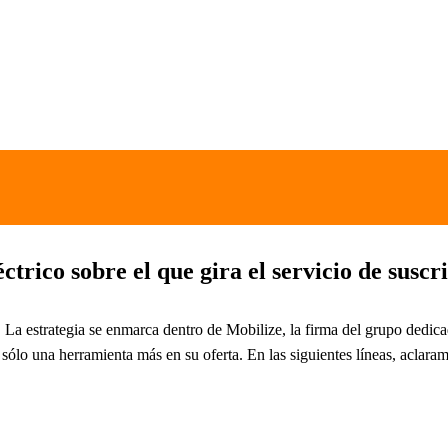
ctrico sobre el que gira el servicio de susc
. La estrategia se enmarca dentro de Mobilize, la firma del grupo dedi
sólo una herramienta más en su oferta. En las siguientes líneas, aclara