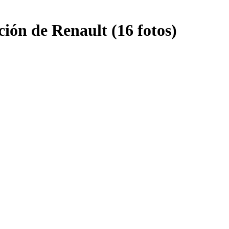
ción de Renault (16 fotos)