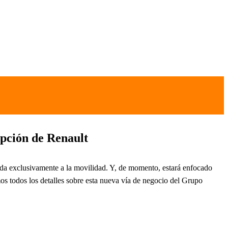
ripción de Renault
cada exclusivamente a la movilidad. Y, de momento, estará enfocado
mos todos los detalles sobre esta nueva vía de negocio del Grupo