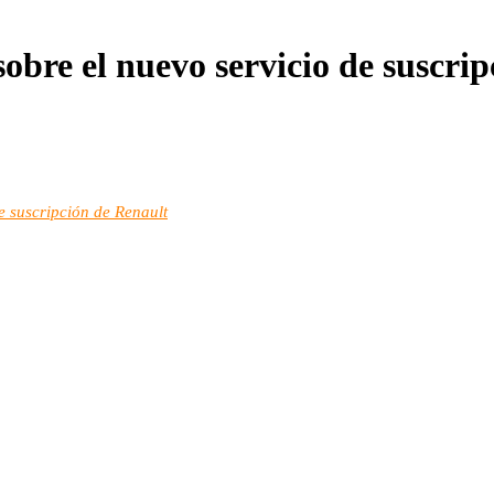
obre el nuevo servicio de suscrip
de suscripción de Renault