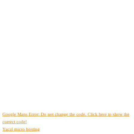
Google Maps Error: Do not change the code. Click here to show the
correct code!
Yacal micro hosting