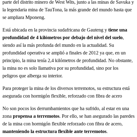
parte del distrito minero de West Wits, junto a las minas de Savuka y
la legendaria mina de TauTona, la más grande del mundo hasta que
se ampliara Mponeng.
Está ubicada en la provincia sudafricana de Gauteng y
tiene una
profundidad de 4 kilómetros por debajo del nivel del suelo
,
siendo así la más profunda del mundo en la actualidad. Su
profundidad operativa se amplió a finales de 2012 ya que, en un
principio, la mina tenía 2,4 kilómetros de profundidad. No obstante,
la mina no es solo llamativa por su profundidad, sino por los
peligros que alberga su interior.
Para proteger la mina de los diversos terremotos, su estructura está
asegurada con hormigón flexible, reforzado con fibra de acero
No son pocos los derrumbamientos que ha sufrido, al estar en una
zona
propensa a terremotos
. Por ello, se han asegurado las paredes
de la mina con hormigón flexible reforzado con fibra de acero,
manteniendo la estructura flexible ante terremotos
.