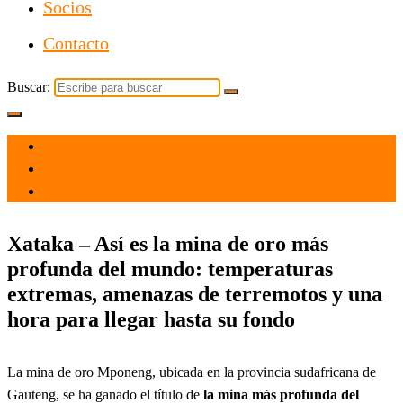
Socios
Contacto
Buscar:
el 11 Dic 2021
por
Tecnología
Xataka – Así es la mina de oro más
profunda del mundo: temperaturas
extremas, amenazas de terremotos y una
hora para llegar hasta su fondo
La mina de oro Mponeng, ubicada en la provincia sudafricana de
Gauteng, se ha ganado el título de
la mina más profunda del