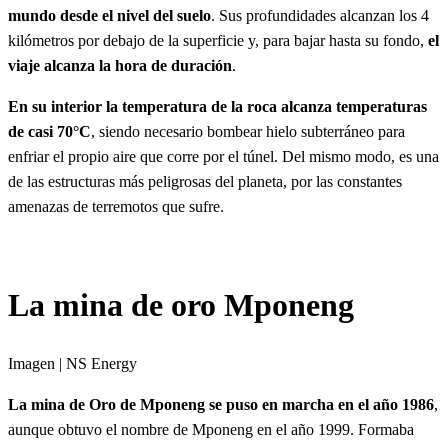
mundo desde el nivel del suelo
. Sus profundidades alcanzan los 4
kilómetros por debajo de la superficie y, para bajar hasta su fondo,
el
viaje alcanza la hora de duración
.
En su interior la temperatura de la roca alcanza temperaturas
de casi 70°C
, siendo necesario bombear hielo subterráneo para
enfriar el propio aire que corre por el túnel. Del mismo modo, es una
de las estructuras más peligrosas del planeta, por las constantes
amenazas de terremotos que sufre.
La mina de oro Mponeng
Imagen | NS Energy
La mina de Oro de Mponeng se puso en marcha en el año 1986
,
aunque obtuvo el nombre de Mponeng en el año 1999. Formaba