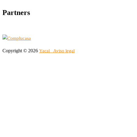
Partners
Copyright © 2026
Yacal
Aviso legal