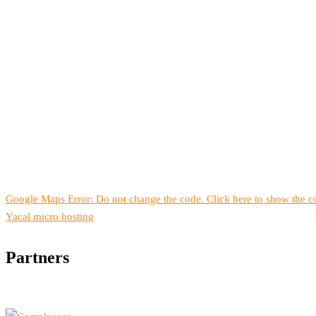
Google Maps Error: Do not change the code. Click here to show the co
Yacal micro hosting
Partners