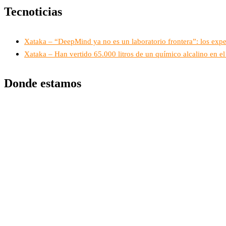
Tecnoticias
Xataka – “DeepMind ya no es un laboratorio frontera”: los exp
Xataka – Han vertido 65.000 litros de un químico alcalino en el 
Donde estamos