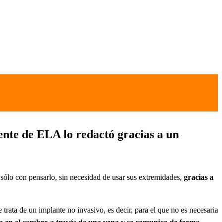
iente de ELA lo redactó gracias a un
t sólo con pensarlo, sin necesidad de usar sus extremidades,
gracias a
 trata de un implante no invasivo, es decir, para el que no es necesaria