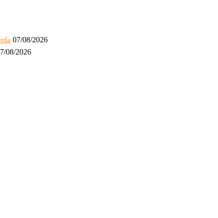
07/08/2026
erda
7/08/2026