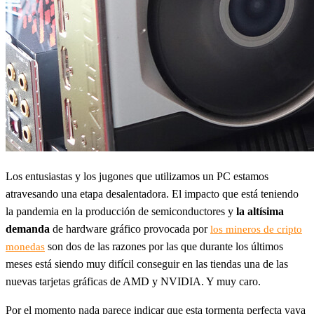
Los entusiastas y los jugones que utilizamos un PC estamos
atravesando una etapa desalentadora. El impacto que está teniendo
la pandemia en la producción de semiconductores y
la altísima
demanda
de hardware gráfico provocada por
los mineros de cripto
son dos de las razones por las que durante los últimos
monedas
meses está siendo muy difícil conseguir en las tiendas una de las
nuevas tarjetas gráficas de AMD y NVIDIA. Y muy caro.
Por el momento nada parece indicar que esta tormenta perfecta vaya