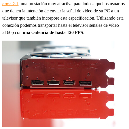
, una prestación muy atractiva para todos aquellos usuarios
orma 2.1
que tienen la intención de enviar la señal de vídeo de su PC a un
televisor que también incorpore esta especificación. Utilizando esta
conexión podemos transportar hasta el televisor señales de vídeo
2160p con
una cadencia de hasta 120 FPS
.