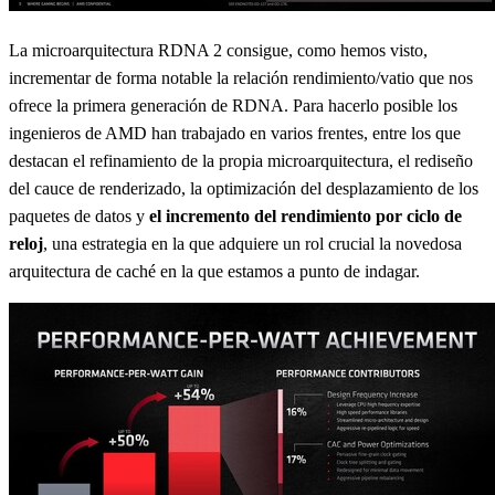
La microarquitectura RDNA 2 consigue, como hemos visto,
incrementar de forma notable la relación rendimiento/vatio que nos
ofrece la primera generación de RDNA. Para hacerlo posible los
ingenieros de AMD han trabajado en varios frentes, entre los que
destacan el refinamiento de la propia microarquitectura, el rediseño
del cauce de renderizado, la optimización del desplazamiento de los
paquetes de datos y
el incremento del rendimiento por ciclo de
reloj
, una estrategia en la que adquiere un rol crucial la novedosa
arquitectura de caché en la que estamos a punto de indagar.