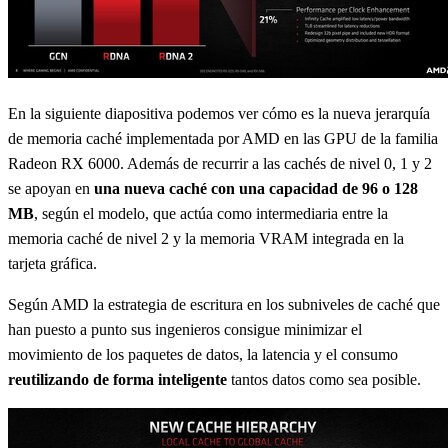
En la siguiente diapositiva podemos ver cómo es la nueva jerarquía
de memoria caché implementada por AMD en las GPU de la familia
Radeon RX 6000. Además de recurrir a las cachés de nivel 0, 1 y 2
se apoyan en
una nueva caché con una capacidad de 96 o 128
MB
, según el modelo, que actúa como intermediaria entre la
memoria caché de nivel 2 y la memoria VRAM integrada en la
tarjeta gráfica.
Según AMD la estrategia de escritura en los subniveles de caché que
han puesto a punto sus ingenieros consigue minimizar el
movimiento de los paquetes de datos, la latencia y el consumo
reutilizando de forma inteligente
tantos datos como sea posible.