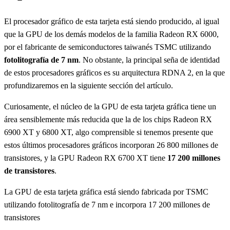
El procesador gráfico de esta tarjeta está siendo producido, al igual
que la GPU de los demás modelos de la familia Radeon RX 6000,
por el fabricante de semiconductores taiwanés TSMC utilizando
fotolitografía de 7 nm
. No obstante, la principal seña de identidad
de estos procesadores gráficos es su arquitectura RDNA 2, en la que
profundizaremos en la siguiente sección del artículo.
Curiosamente, el núcleo de la GPU de esta tarjeta gráfica tiene un
área sensiblemente más reducida que la de los chips Radeon RX
6900 XT y 6800 XT, algo comprensible si tenemos presente que
estos últimos procesadores gráficos incorporan 26 800 millones de
transistores, y la GPU Radeon RX 6700 XT tiene
17 200 millones
de transistores
.
La GPU de esta tarjeta gráfica está siendo fabricada por TSMC
utilizando fotolitografía de 7 nm e incorpora 17 200 millones de
transistores