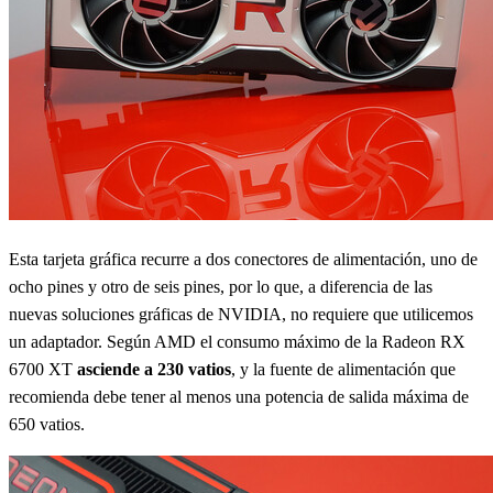
Esta tarjeta gráfica recurre a dos conectores de alimentación, uno de
ocho pines y otro de seis pines, por lo que, a diferencia de las
nuevas soluciones gráficas de NVIDIA, no requiere que utilicemos
un adaptador. Según AMD el consumo máximo de la Radeon RX
6700 XT
asciende a 230 vatios
, y la fuente de alimentación que
recomienda debe tener al menos una potencia de salida máxima de
650 vatios.