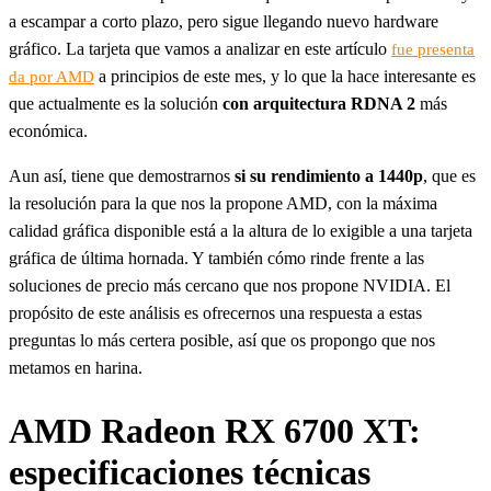
a escampar a corto plazo, pero sigue llegando nuevo hardware
gráfico. La tarjeta que vamos a analizar en este artículo
fue presenta
a principios de este mes, y lo que la hace interesante es
da por AMD
que actualmente es la solución
con arquitectura RDNA 2
más
económica.
Aun así, tiene que demostrarnos
si su rendimiento a 1440p
, que es
la resolución para la que nos la propone AMD, con la máxima
calidad gráfica disponible está a la altura de lo exigible a una tarjeta
gráfica de última hornada. Y también cómo rinde frente a las
soluciones de precio más cercano que nos propone NVIDIA. El
propósito de este análisis es ofrecernos una respuesta a estas
preguntas lo más certera posible, así que os propongo que nos
metamos en harina.
AMD Radeon RX 6700 XT:
especificaciones técnicas