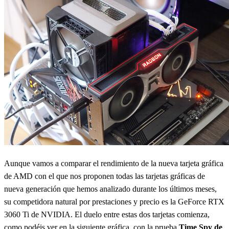
Aunque vamos a comparar el rendimiento de la nueva tarjeta gráfica
de AMD con el que nos proponen todas las tarjetas gráficas de
nueva generación que hemos analizado durante los últimos meses,
su competidora natural por prestaciones y precio es la GeForce RTX
3060 Ti de NVIDIA. El duelo entre estas dos tarjetas comienza,
como podéis ver en la siguiente gráfica, con la prueba
Time Spy de