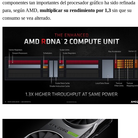
componentes tan importantes del procesador gráfico ha sido refinada
para, según AMD,
multiplicar su rendimiento por 1,3
sin que su
consumo se vea alterado.