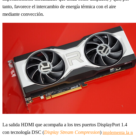
tanto, favorece el intercambio de energía térmica con el aire
mediante convección.
La salida HDMI que acompaña a los tres puertos DisplayPort 1.4
con tecnología DSC (
Display Stream Compression
)
implementa la n