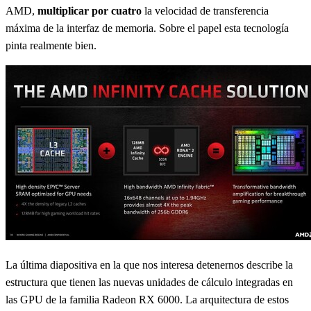
AMD,
multiplicar por cuatro
la velocidad de transferencia
máxima de la interfaz de memoria. Sobre el papel esta tecnología
pinta realmente bien.
La última diapositiva en la que nos interesa detenernos describe la
estructura que tienen las nuevas unidades de cálculo integradas en
las GPU de la familia Radeon RX 6000. La arquitectura de estos