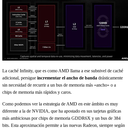
La caché Infinity, que es como AMD llama a ese subnivel de caché
adicional, persigue
incrementar el ancho de banda
drásticamente
sin necesidad de recurrir a un bus de memoria más «ancho» o a
chips de memoria más rápidos y caros.
Como podemos ver la estrategia de AMD en este ámbito es muy
diferente a la de NVIDIA, que ha apostado en sus tarjetas gráficas
más ambiciosas por chips de memoria GDDR6X y un bus de 384
bits. Esta aproximación permite a las nuevas Radeon, siempre según