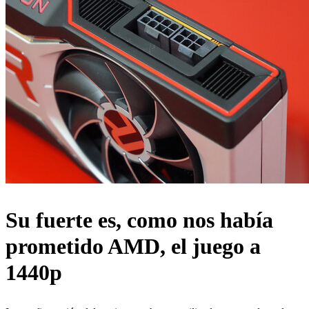
Su fuerte es, como nos había
prometido AMD, el juego a
1440p