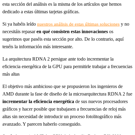
esta sección del análisis es la misma de los artículos que hemos
dedicado a estas últimas tarjetas gráficas.
Si ya habéis leído
y no
nuestros análisis de estas últimas soluciones
necesitáis repasar
en qué consisten estas innovaciones
os
sugerimos que paséis esta sección por alto. De lo contrario, aquí
tenéis la información más interesante.
La arquitectura RDNA 2 persigue ante todo incrementar la
eficiencia energética de la GPU para permitirle trabajar a frecuencias
más altas
El objetivo más ambicioso que se propusieron los ingenieros de
AMD durante la fase de diseño de la microarquitectura RDNA 2 fue
incrementar la eficiencia energética
de sus nuevos procesadores
gráficos y hacer posible que trabajasen a frecuencias de reloj más
altas sin necesidad de introducir un proceso fotolitográfico más
avanzado. Y parecen haberlo conseguido.