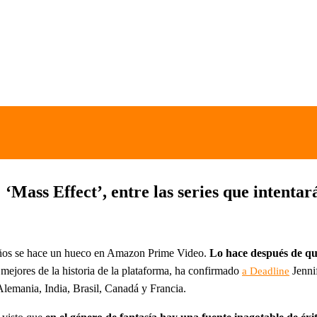
‘Mass Effect’, entre las series que intentar
 años se hace un hueco en Amazon Prime Video.
Lo hace después de qu
o mejores de la historia de la plataforma, ha confirmado
Jenni
a Deadline
lemania, India, Brasil, Canadá y Francia.