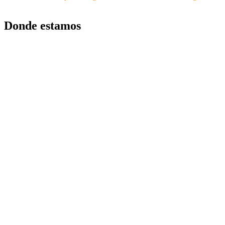
Donde estamos