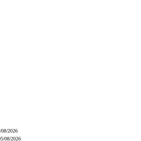
/08/2026
05/08/2026