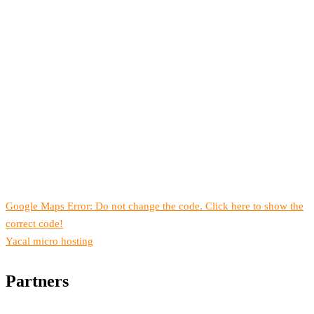
Google Maps Error: Do not change the code. Click here to show the
correct code!
Yacal micro hosting
Partners