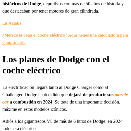
históricos de Dodge
, deportivos con más de 50 años de historia y
que destacaban por tener motores de gran cilindrada.
En Xataka
¿Merece la pena el coche eléctrico? Aquí tienes una calculadora para
comprobarlo
Los planes de Dodge con el
coche eléctrico
La electrificación llegará tanto al Dodge Charger como al
Challenger. Dodge ha decidido que
dejará de producir sus
muscle
car
a combustión en 2024
. Se trata de una importante decisión,
máxime en estos modelos icónicos.
Adiós a los gigantescos V8 de más de 6 litros de Dodge: en 2024
todo será eléctrico