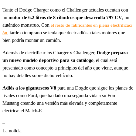
Tanto el Dodge Charger como el Challenger actuales cuentan con
un
motor de 6.2 litros de 8 cilindros que desarrolla 797 CV
, un
auténtico monstruo. Con
el resto de fabricantes en plena electrificaci
, tarde o temprano se tenía que decir adiós a tales motores que
ón
bien podría montar un camión.
Además de electrificar los Charger y Challenger,
Dodge prepara
un nuevo modelo deportivo para su catálogo
, el cual será
presentado como concepto a principios del año que viene, aunque
no hay detalles sobre dicho vehículo.
Adiós a los gigantescos V8
para una Dogde que sigue los planes de
rivales como Ford, que ha dado una segunda vida a su Ford
Mustang creando una versión más elevada y completamente
eléctrica: el Match-E
–
La noticia