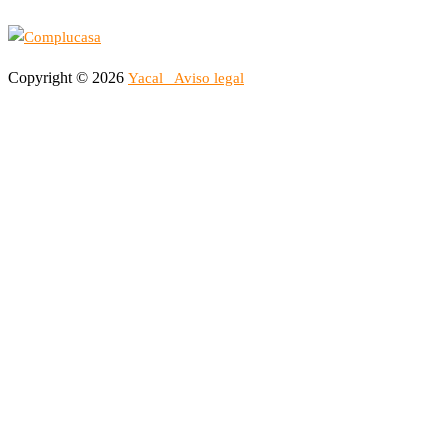
Copyright © 2026
Yacal
Aviso legal