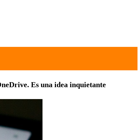
neDrive. Es una idea inquietante