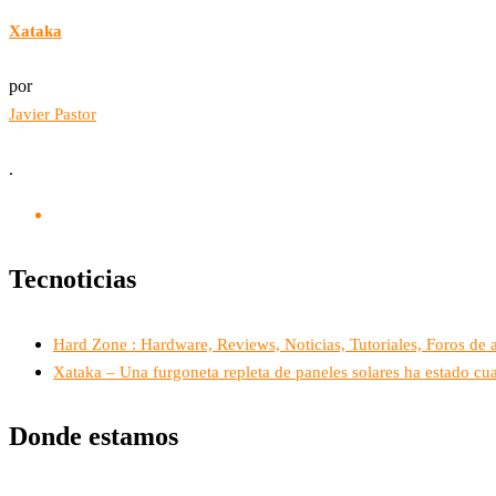
Xataka
por
Javier Pastor
.
Tecnoticias
Hard Zone : Hardware, Reviews, Noticias, Tutoriales, Foros de
Xataka – Una furgoneta repleta de paneles solares ha estado c
Donde estamos