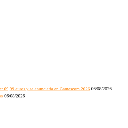
06/08/2026
 por 69,99 euros y se anunciaría en Gamescom 2026
06/08/2026
so