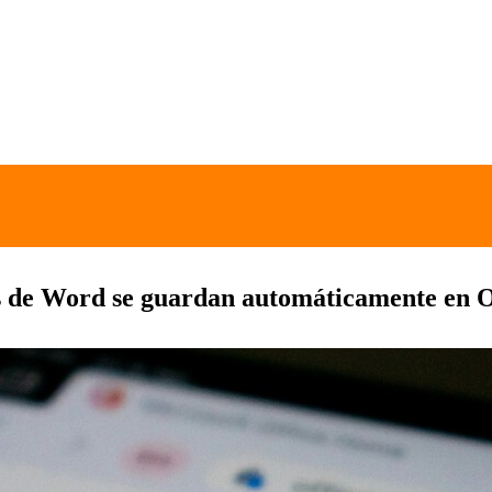
s de Word se guardan automáticamente en O