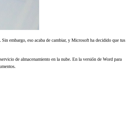
 Sin embargo, eso acaba de cambiar, y Microsoft ha decidido que tus
u servicio de almacenamiento en la nube. En la versión de Word para
cumentos.