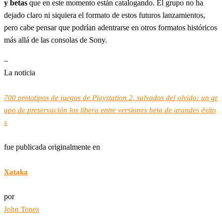
y betas
que en este momento están catalogando. El grupo no ha
dejado claro ni siquiera el formato de estos futuros lanzamientos,
pero cabe pensar que podrían adentrarse en otros formatos históricos
más allá de las consolas de Sony.
–
La noticia
700 prototipos de juegos de Playstation 2, salvados del olvido: un gr
upo de preservación los libera entre versiones beta de grandes éxito
s
fue publicada originalmente en
Xataka
por
John Tones