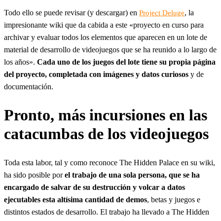
Todo ello se puede revisar (y descargar) en
, la
Project Deluge
impresionante wiki que da cabida a este «proyecto en curso para
archivar y evaluar todos los elementos que aparecen en un lote de
material de desarrollo de videojuegos que se ha reunido a lo largo de
los años».
Cada uno de los juegos del lote tiene su propia página
del proyecto, completada con imágenes y datos curiosos
y de
documentación.
Pronto, más incursiones en las
catacumbas de los videojuegos
Toda esta labor, tal y como reconoce The Hidden Palace en su wiki,
ha sido posible por
el trabajo de una sola persona, que se ha
encargado de salvar de su destrucción y volcar a datos
ejecutables esta altísima cantidad de demos
, betas y juegos e
distintos estados de desarrollo. El trabajo ha llevado a The Hidden