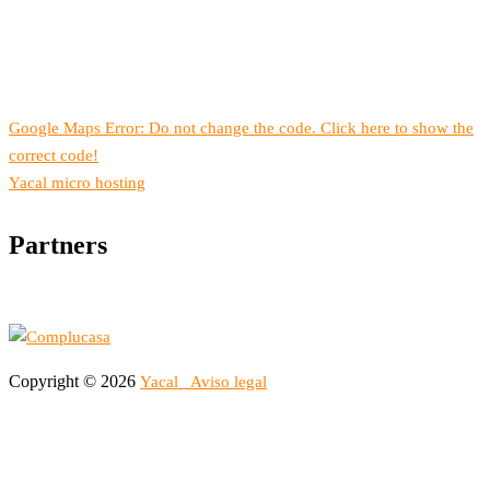
Google Maps Error: Do not change the code. Click here to show the
correct code!
Yacal micro hosting
Partners
Copyright © 2026
Yacal
Aviso legal